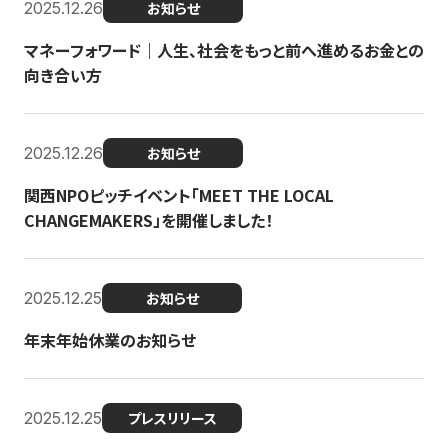
2025.12.26
お知らせ
マネーフォワード｜人生、社会をもっと前へ進めるお金との
向き合い方
2025.12.26
お知らせ
関西NPOピッチイベント「MEET THE LOCAL
CHANGEMAKERS」を開催しました！
2025.12.25
お知らせ
年末年始休業のお知らせ
2025.12.25
プレスリリース