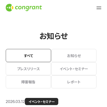
お知らせ
すべて
お知らせ
プレスリリース
イベント・セミナー
障害報告
レポート
2026.03.12
イベント・セミナー