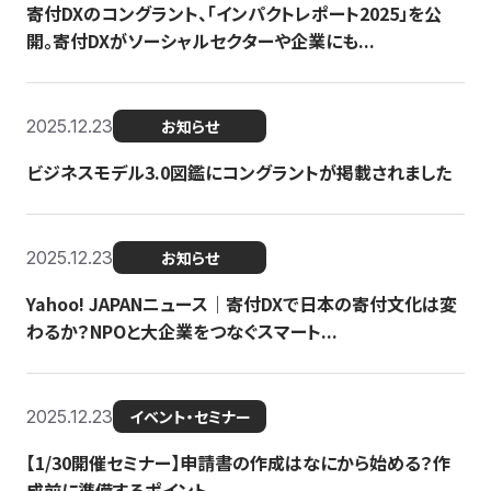
寄付DXのコングラント、「インパクトレポート2025」を公
開。寄付DXがソーシャルセクターや企業にも...
2025.12.23
お知らせ
ビジネスモデル3.0図鑑にコングラントが掲載されました
2025.12.23
お知らせ
Yahoo! JAPANニュース｜寄付DXで日本の寄付文化は変
わるか？NPOと大企業をつなぐスマート...
2025.12.23
イベント・セミナー
【1/30開催セミナー】申請書の作成はなにから始める？作
成前に準備するポイント