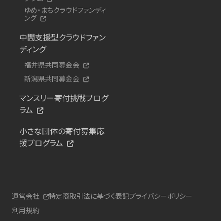
ゆめ・まちクラウドファンディ
ング
中間支援型クラウドファン
ディング
福井県共同募金会
新潟県共同募金会
マンスリー寄付挑戦プログ
ラム
小さな団体の寄付募集応
援プログラム
運営会社
特定商取引法に基づく表記
プライバシーポリシー
利用規約