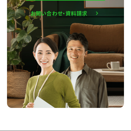
お問い合わせ・資料請求