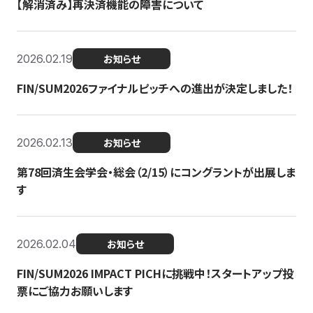
【解消済み】再決済機能の障害について
2026.02.19
お知らせ
FIN/SUM2026ファイナルピッチへの進出が決定しました！
2026.02.13
お知らせ
第78回済生会学会・総会（2/15）にコングラントが出展しま
す
2026.02.04
お知らせ
FIN/SUM2026 IMPACT PICHに挑戦中！スタートアップ投
票にご協力お願いします