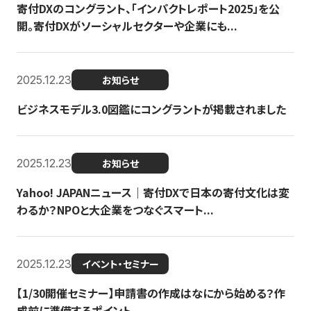
寄付DXのコングラント、「インパクトレポート2025」を公
開。寄付DXがソーシャルセクターや企業にも...
2025.12.23
お知らせ
ビジネスモデル3.0図鑑にコングラントが掲載されました
2025.12.23
お知らせ
Yahoo! JAPANニュース｜寄付DXで日本の寄付文化は変
わるか？NPOと大企業をつなぐスマート...
2025.12.23
イベント・セミナー
【1/30開催セミナー】申請書の作成はなにから始める？作
成前に準備するポイント