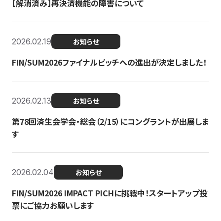
【解消済み】再決済機能の障害について
2026.02.19
お知らせ
FIN/SUM2026ファイナルピッチへの進出が決定しました！
2026.02.13
お知らせ
第78回済生会学会・総会（2/15）にコングラントが出展しま
す
2026.02.04
お知らせ
FIN/SUM2026 IMPACT PICHに挑戦中！スタートアップ投
票にご協力お願いします