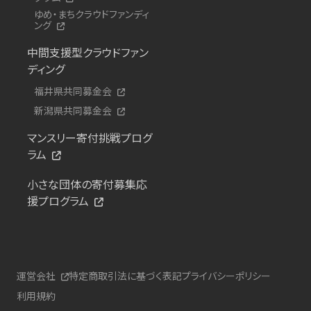
ゆめ・まちクラウドファンディ
ング
中間支援型クラウドファン
ディング
福井県共同募金会
新潟県共同募金会
マンスリー寄付挑戦プログ
ラム
小さな団体の寄付募集応
援プログラム
運営会社
特定商取引法に基づく表記
プライバシーポリシー
利用規約