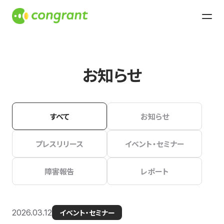
お知らせ
すべて
お知らせ
プレスリリース
イベント・セミナー
障害報告
レポート
2026.03.12
イベント・セミナー