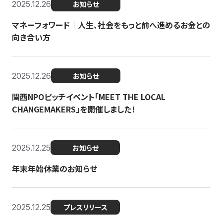
2025.12.26
お知らせ
マネーフォワード｜人生、社会をもっと前へ進めるお金との
向き合い方
2025.12.26
お知らせ
関西NPOピッチイベント「MEET THE LOCAL
CHANGEMAKERS」を開催しました！
2025.12.25
お知らせ
年末年始休業のお知らせ
2025.12.25
プレスリリース