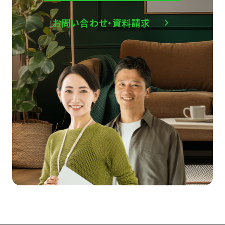
お問い合わせ・資料請求