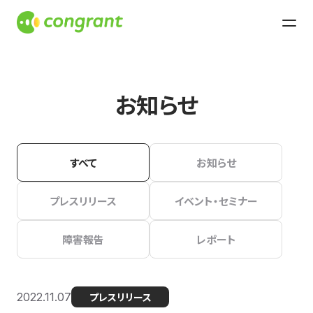
お知らせ
すべて
お知らせ
プレスリリース
イベント・セミナー
障害報告
レポート
2022.11.07
プレスリリース