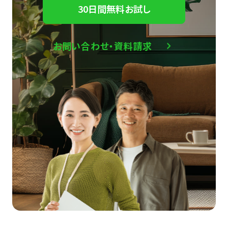
30日間無料お試し
お問い合わせ・資料請求