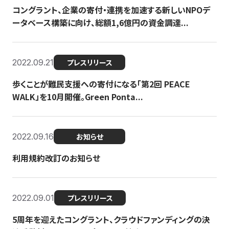
コングラント、企業の寄付・連携を加速する新しいNPOデ
ータベース構築に向け、総額1,6億円の資金調達...
2022.09.21
プレスリリース
歩くことが難民支援への寄付になる「第2回 PEACE
WALK」を10月開催。Green Ponta...
2022.09.16
お知らせ
利用規約改訂のお知らせ
2022.09.01
プレスリリース
5周年を迎えたコングラント、クラウドファンディングの決