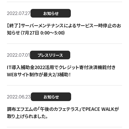
2022.07.27
お知らせ
【終了】サーバーメンテナンスによるサービス一時停止のお
知らせ（7月27日 0:00〜5:00）
2022.07.01
プレスリリース
IT導入補助金2022活用でクレジット寄付決済機能付き
WEBサイト制作が最大2/3補助！
2022.06.23
お知らせ
調布エフエムの「午後のカフェテラス」でPEACE WALKが
取り上げられました。