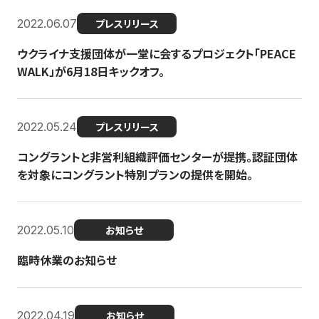
2022.06.07
プレスリリース
ウクライナ支援団体が一堂に会するプロジェクト「PEACE
WALK」が6月18日キックオフ。
2022.05.24
プレスリリース
コングラントと非営利組織評価センターが提携。認証団体
を対象にコングラント特別プランの提供を開始。
2022.05.10
お知らせ
臨時休業のお知らせ
2022.04.19
お知らせ