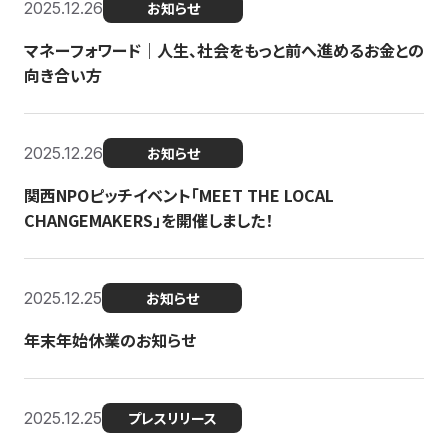
2025.12.26
お知らせ
マネーフォワード｜人生、社会をもっと前へ進めるお金との
向き合い方
2025.12.26
お知らせ
関西NPOピッチイベント「MEET THE LOCAL
CHANGEMAKERS」を開催しました！
2025.12.25
お知らせ
年末年始休業のお知らせ
2025.12.25
プレスリリース