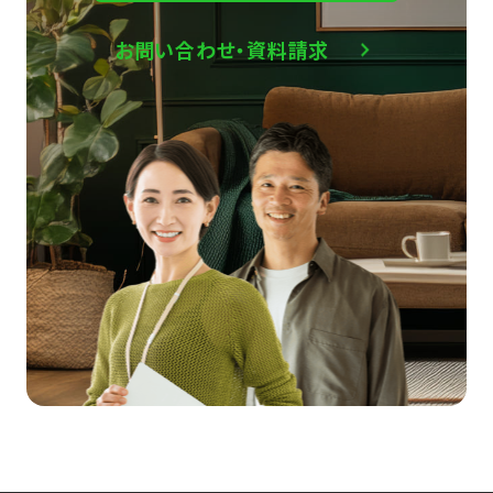
お問い合わせ・資料請求