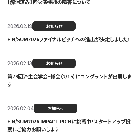
【解消済み】再決済機能の障害について
2026.02.19
お知らせ
FIN/SUM2026ファイナルピッチへの進出が決定しました！
2026.02.13
お知らせ
第78回済生会学会・総会（2/15）にコングラントが出展しま
す
2026.02.04
お知らせ
FIN/SUM2026 IMPACT PICHに挑戦中！スタートアップ投
票にご協力お願いします