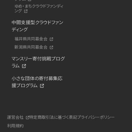
ゆめ・まちクラウドファンディ
ング
中間支援型クラウドファン
ディング
福井県共同募金会
新潟県共同募金会
マンスリー寄付挑戦プログ
ラム
小さな団体の寄付募集応
援プログラム
運営会社
特定商取引法に基づく表記
プライバシーポリシー
利用規約