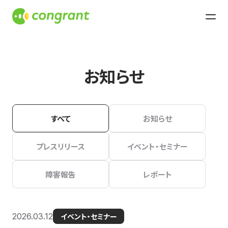
お知らせ
すべて
お知らせ
プレスリリース
イベント・セミナー
障害報告
レポート
2026.03.12
イベント・セミナー