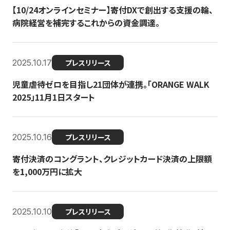
【10/24オンラインセミナー】寄付DXで創出する支援の輪、
病院経営を補完するこれからの資金調達。
2025.10.17
プレスリリース
児童虐待ゼロを目指し21団体が連携。「ORANGE WALK
2025」11月1日スタート
2025.10.16
プレスリリース
寄付決済のコングラント、クレジットカード決済の上限額
を1,000万円に拡大
2025.10.10
プレスリリース