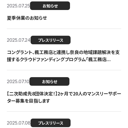
2025.07.25
お知らせ
夏季休業のお知らせ
2025.07.24
プレスリリース
コングラント、楓工務店と連携し奈良の地域課題解決を支
援するクラウドファンディングプログラム「楓工務店...
2025.07.10
お知らせ
【二次助成先8団体決定！】2ヶ月で20人のマンスリーサポー
ター募集を目指します
2025.07.08
プレスリリース