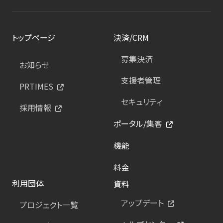
トップページ
決済/CRM
募集決済
お知らせ
支援者管理
PRTIMES
セキュリティ
採用情報
ポータル/集客
機能
料金
利用団体
資料
アップデート
プロジェクト一覧