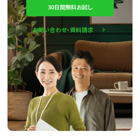
30日間無料お試し
お問い合わせ・資料請求