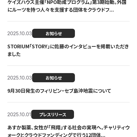
ケイズハウス主催「NPO助成プログラム」第3期始動。外国
にルーツを持つ人々を支援する団体をクラウドフ...
2025.10.03
お知らせ
STORIUM「STORY」に佐藤のインタビューを掲載いただき
ました
2025.10.03
お知らせ
9月30日発生のフィリピン・セブ島沖地震について
2025.10.01
プレスリリース
あすか製薬、女性が「飛翔」する社会の実現へ。チャリティウ
ォークとクラウドファンディングで行う12団体...