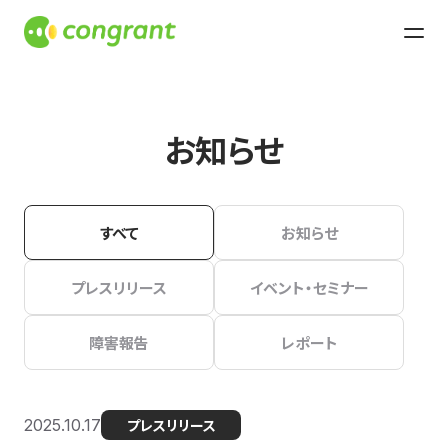
お知らせ
すべて
お知らせ
プレスリリース
イベント・セミナー
障害報告
レポート
2025.10.17
プレスリリース