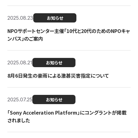
2025.08.23
お知らせ
NPOサポートセンター主催「10代と20代のためのNPOキャ
ンパス」のご案内
2025.08.21
お知らせ
8月6日発生の豪雨による激甚災害指定について
2025.07.25
お知らせ
「Sony Acceleration Platform」にコングラントが掲載
されました