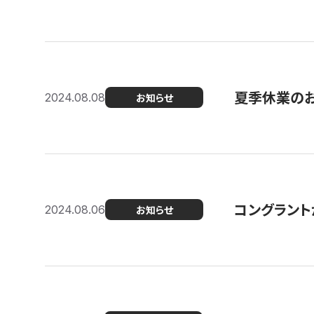
夏季休業の
2024.08.08
お知らせ
コングラント
2024.08.06
お知らせ