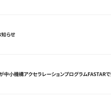
お知らせ
が中小機構アクセラレーションプログラムFASTAR