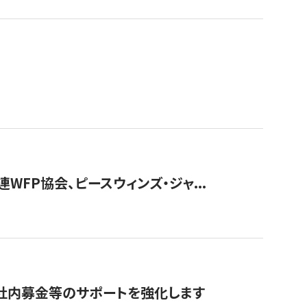
WFP協会、ピースウィンズ・ジャ...
社内募金等のサポートを強化します