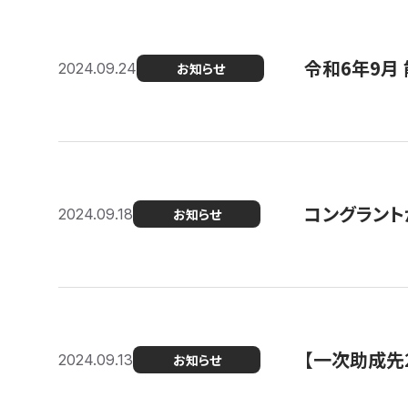
令和6年9月 
2024.09.24
お知らせ
コングラント
2024.09.18
お知らせ
【一次助成先
2024.09.13
お知らせ