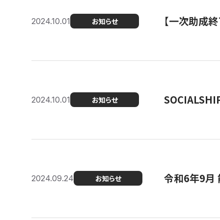
【一次助成終
2024.10.01
お知らせ
SOCIALS
2024.10.01
お知らせ
令和6年9月
2024.09.24
お知らせ