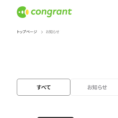
トップページ
お知らせ
すべて
お知らせ