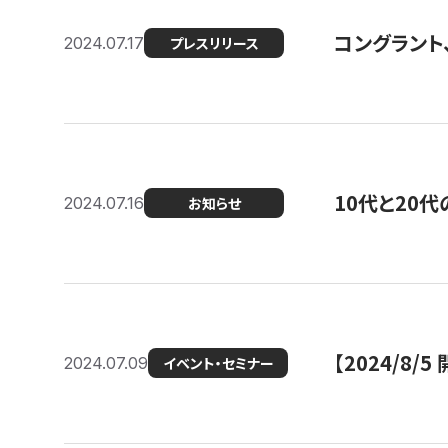
コングラント
2024.07.17
プレスリリース
10代と20
2024.07.16
お知らせ
【2024/8/5
2024.07.09
イベント・セミナー