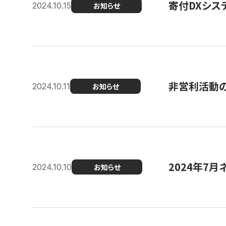
寄付DXシス
2024.10.15
お知らせ
非営利活動のた
2024.10.11
お知らせ
2024年7月
2024.10.10
お知らせ