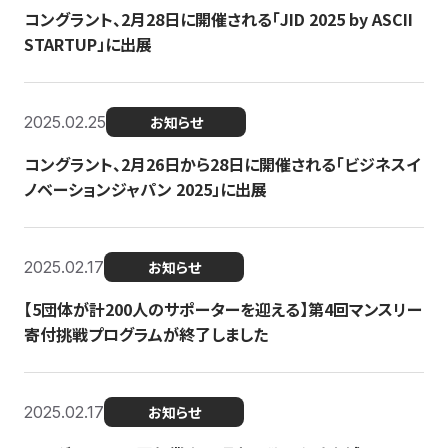
コングラント、2月28日に開催される「JID 2025 by ASCII
STARTUP」に出展
2025.02.25
お知らせ
コングラント、2月26日から28日に開催される「ビジネスイ
ノベーションジャパン 2025」に出展
2025.02.17
お知らせ
【5団体が計200人のサポーターを迎える】​​第4回マンスリー
寄付挑戦プログラムが終了しました
2025.02.17
お知らせ