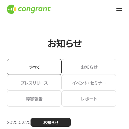
お知らせ
すべて
お知らせ
プレスリリース
イベント・セミナー
障害報告
レポート
2025.02.25
お知らせ