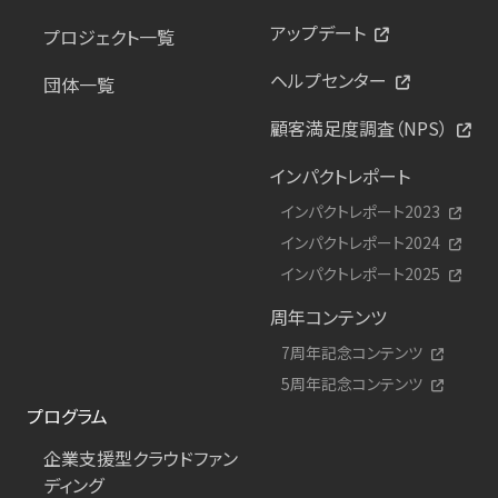
アップデート
プロジェクト一覧
ヘルプセンター
団体一覧
顧客満足度調査（NPS）
インパクトレポート
インパクトレポート2023
インパクトレポート2024
インパクトレポート2025
周年コンテンツ
7周年記念コンテンツ
5周年記念コンテンツ
プログラム
企業支援型クラウドファン
ディング