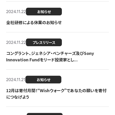
2024.11.22
お知らせ
全社研修による休業のお知らせ
2024.11.22
プレスリリース
コングラント、ジェネシア・ベンチャーズ及びSony
Innovation Fundをリード投資家とし...
2024.11.21
お知らせ
12月は寄付月間！“Wishウォーク”であなたの願いを寄付
につなげよう