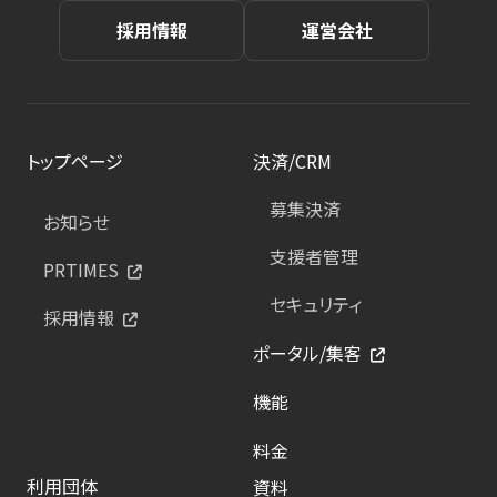
採用情報
運営会社
トップページ
決済/CRM
募集決済
お知らせ
支援者管理
PRTIMES
セキュリティ
採用情報
ポータル/集客
機能
料金
利用団体
資料