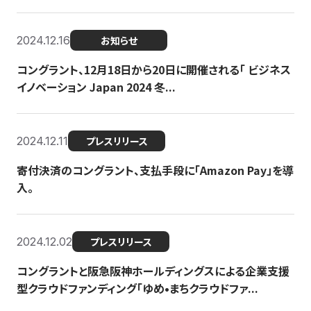
2024.12.16
お知らせ
コングラント、12月18日から20日に開催される「 ビジネス
イノベーション Japan 2024 冬...
2024.12.11
プレスリリース
寄付決済のコングラント、支払手段に「Amazon Pay」を導
入。
2024.12.02
プレスリリース
コングラントと阪急阪神ホールディングスによる企業支援
型クラウドファンディング「ゆめ•まちクラウドファ...