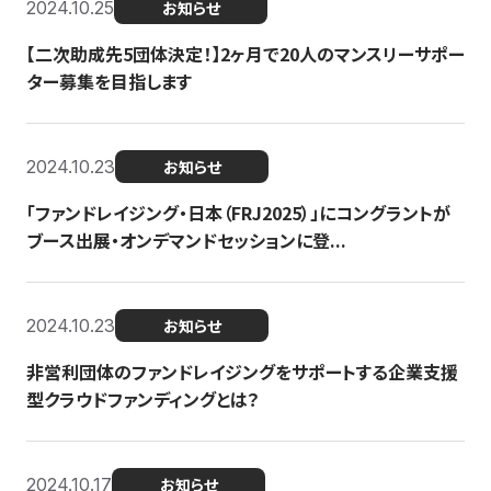
2024.10.25
お知らせ
【二次助成先5団体決定！】2ヶ月で20人のマンスリーサポー
ター募集を目指します
2024.10.23
お知らせ
「ファンドレイジング・日本（FRJ2025）」にコングラントが
ブース出展・オンデマンドセッションに登...
2024.10.23
お知らせ
非営利団体のファンドレイジングをサポートする企業支援
型クラウドファンディングとは？
2024.10.17
お知らせ