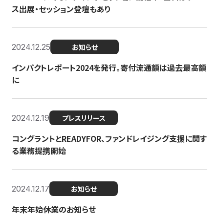
ス出展・セッション登壇もあり
2024.12.25
お知らせ
インパクトレポート2024を発行。寄付流通額は過去最高額
に
2024.12.19
プレスリリース
コングラントとREADYFOR、ファンドレイジング支援に関す
る業務提携開始
2024.12.17
お知らせ
年末年始休業のお知らせ