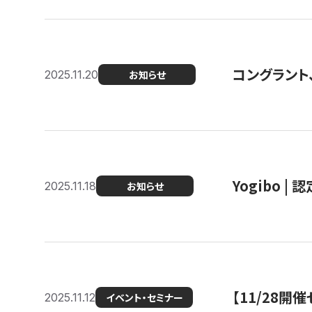
コングラント
2025.11.20
お知らせ
Yogibo |
2025.11.18
お知らせ
【11/28
2025.11.12
イベント・セミナー