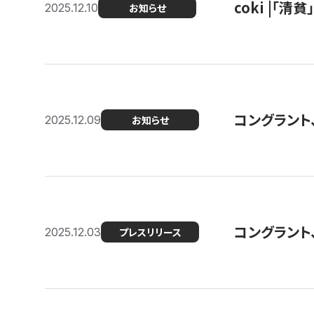
coki |「清
2025.12.10
お知らせ
コングラント
2025.12.09
お知らせ
コングラント
2025.12.03
プレスリリース