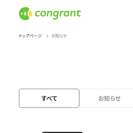
トップページ
お知らせ
すべて
お知らせ