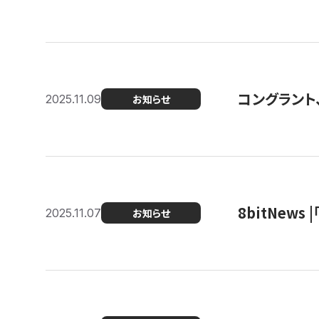
コングラント
2025.11.09
お知らせ
8bitNew
2025.11.07
お知らせ