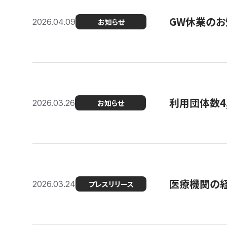
GW休業のお
2026.04.09
お知らせ
利用団体数4
2026.03.26
お知らせ
医療機関の経
2026.03.24
プレスリリース