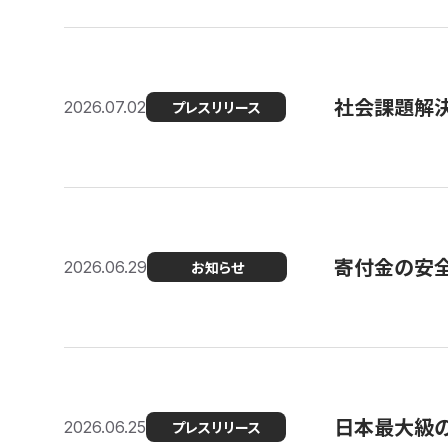
社会課題解決
2026.07.02
プレスリリース
寄付金の安
2026.06.29
お知らせ
日本最大級の認
2026.06.25
プレスリリース