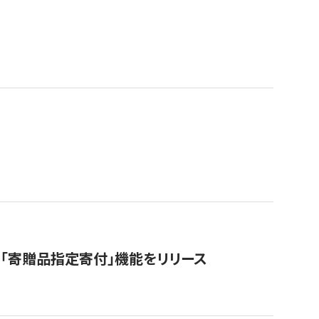
「寄贈品指定寄付」機能をリリース