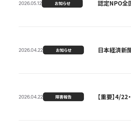
認定NPO全
2026.05.12
お知らせ
日本経済新
2026.04.22
お知らせ
【重要】4/
2026.04.22
障害報告