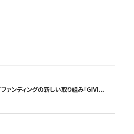
ンディングの新しい取り組み「GIVI...