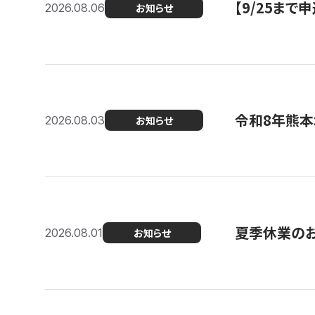
【9/25ま
2026.08.06
お知らせ
令和8年熊本
2026.08.03
お知らせ
夏季休業の
2026.08.01
お知らせ