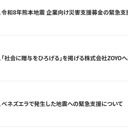
、令和8年熊本地震 企業向け災害支援募金の緊急支
、「社会に贈与をひろげる」を掲げる株式会社ZOYO
、ベネズエラで発生した地震への緊急支援について