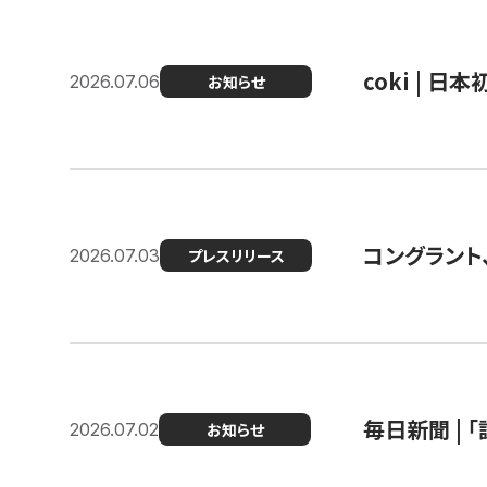
coki | 
2026.07.06
お知らせ
コングラント
2026.07.03
プレスリリース
毎日新聞 |
2026.07.02
お知らせ