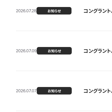
コングラント
2026.07.28
お知らせ
コングラント
2026.07.09
お知らせ
コングラント
2026.07.07
お知らせ