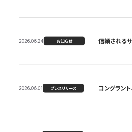
信頼される
2026.06.24
お知らせ
コングラント
2026.06.01
プレスリリース