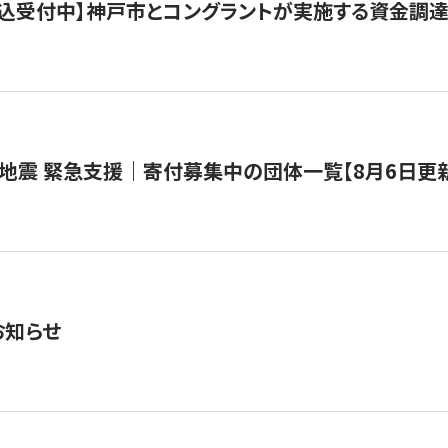
で申込受付中】神戸市とコングラントが実施する資金調達・
地震 緊急支援｜寄付募集中の団体一覧【8月6日更
お知らせ