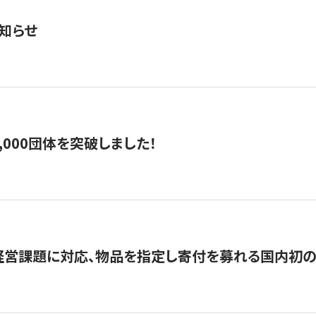
知らせ
,000団体を突破しました！
営課題に対応、物品を指定し寄付を募れる国内初の