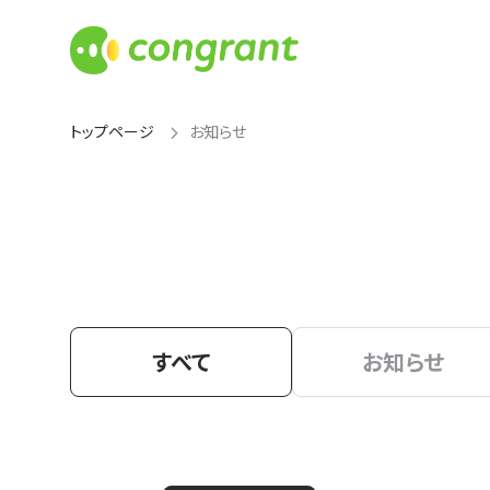
トップページ
お知らせ
すべて
お知らせ