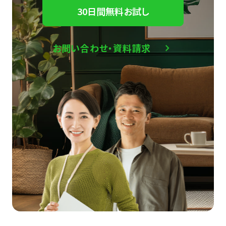
30日間無料お試し
お問い合わせ・資料請求