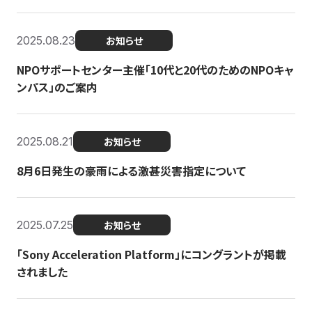
2025.08.23
お知らせ
NPOサポートセンター主催「10代と20代のためのNPOキャ
ンパス」のご案内
2025.08.21
お知らせ
8月6日発生の豪雨による激甚災害指定について
2025.07.25
お知らせ
「Sony Acceleration Platform」にコングラントが掲載
されました