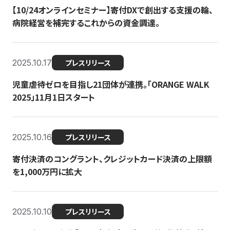
【10/24オンラインセミナー】寄付DXで創出する支援の輪、
病院経営を補完するこれからの資金調達。
2025.10.17
プレスリリース
児童虐待ゼロを目指し21団体が連携。「ORANGE WALK
2025」11月1日スタート
2025.10.16
プレスリリース
寄付決済のコングラント、クレジットカード決済の上限額
を1,000万円に拡大
2025.10.10
プレスリリース