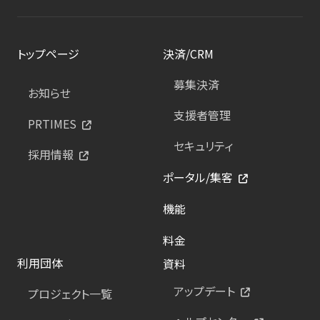
トップページ
決済/CRM
募集決済
お知らせ
支援者管理
PRTIMES
セキュリティ
採用情報
ポータル/集客
機能
料金
利用団体
資料
アップデート
プロジェクト一覧