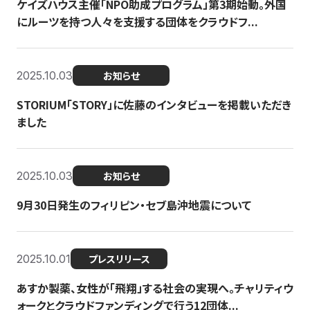
ケイズハウス主催「NPO助成プログラム」第3期始動。外国
にルーツを持つ人々を支援する団体をクラウドフ...
2025.10.03
お知らせ
STORIUM「STORY」に佐藤のインタビューを掲載いただき
ました
2025.10.03
お知らせ
9月30日発生のフィリピン・セブ島沖地震について
2025.10.01
プレスリリース
あすか製薬、女性が「飛翔」する社会の実現へ。チャリティウ
ォークとクラウドファンディングで行う12団体...