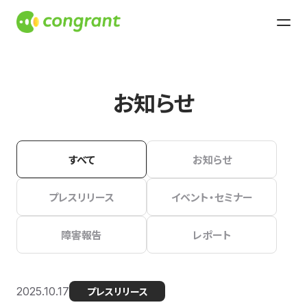
お知らせ
すべて
お知らせ
プレスリリース
イベント・セミナー
障害報告
レポート
2025.10.17
プレスリリース