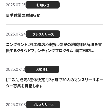
2025.07.25
お知らせ
夏季休業のお知らせ
2025.07.24
プレスリリース
コングラント、楓工務店と連携し奈良の地域課題解決を支
援するクラウドファンディングプログラム「楓工務店...
2025.07.10
お知らせ
【二次助成先8団体決定！】2ヶ月で20人のマンスリーサポー
ター募集を目指します
2025.07.08
プレスリリース