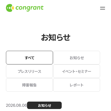
お知らせ
すべて
お知らせ
プレスリリース
イベント・セミナー
障害報告
レポート
2026.08.06
お知らせ