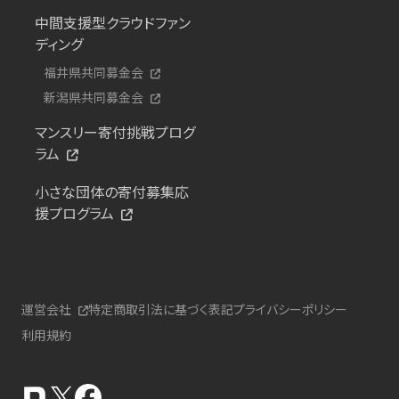
中間支援型クラウドファン
ディング
福井県共同募金会
新潟県共同募金会
マンスリー寄付挑戦プログ
ラム
小さな団体の寄付募集応
援プログラム
運営会社
特定商取引法に基づく表記
プライバシーポリシー
利用規約