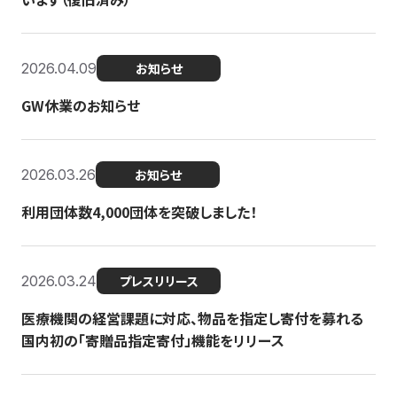
2026.04.09
お知らせ
GW休業のお知らせ
2026.03.26
お知らせ
利用団体数4,000団体を突破しました！
2026.03.24
プレスリリース
医療機関の経営課題に対応、物品を指定し寄付を募れる
国内初の「寄贈品指定寄付」機能をリリース