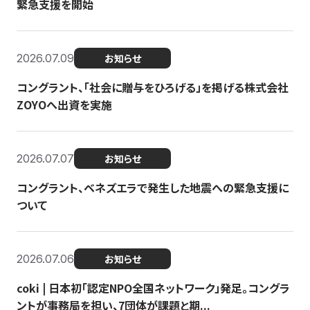
緊急支援を開始
2026.07.09
お知らせ
コングラント、「社会に贈与をひろげる」を掲げる株式会社
ZOYOへ出資を実施
2026.07.07
お知らせ
コングラント、ベネズエラで発生した地震への緊急支援に
ついて
2026.07.06
お知らせ
coki | 日本初「認定NPO全国ネットワーク」発足。コングラ
ントが事務局を担い、7団体が課題と期...