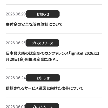
2026.06.29
お知らせ
寄付金の安全な管理体制について
2026.06.25
プレスリリース
日本最大級の認定NPOカンファレンス「ignite! 2026」11
月20日(金)開催決定！認定NP...
2026.06.24
お知らせ
信頼されるサービス運営に向けた改善について
2026.06.01
プレスリリース