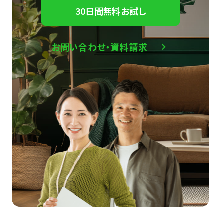
30日間無料お試し
お問い合わせ・資料請求