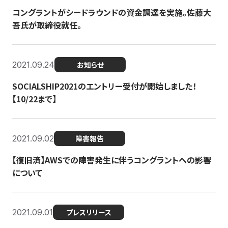
コングラントがシードラウンドの資金調達を実施。佐藤大
吾氏が取締役就任。
2021.09.24
お知らせ
SOCIALSHIP2021のエントリー受付が開始しました！
【10/22まで】
2021.09.02
障害報告
【復旧済】AWSでの障害発生に伴うコングラントへの影響
について
2021.09.01
プレスリリース