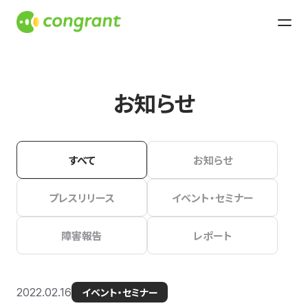
お知らせ
すべて
お知らせ
プレスリリース
イベント・セミナー
障害報告
レポート
2022.02.16
イベント・セミナー