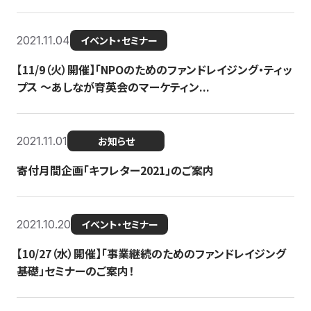
2021.11.04
イベント・セミナー
【11/9（火）開催】「NPOのためのファンドレイジング・ティッ
プス 〜あしなが育英会のマーケティン...
2021.11.01
お知らせ
寄付月間企画「キフレター2021」のご案内
2021.10.20
イベント・セミナー
【10/27（水）開催】「事業継続のためのファンドレイジング
基礎」セミナーのご案内！