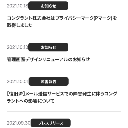
2021.10.18
お知らせ
コングラント株式会社はプライバシーマーク(Pマーク)を
取得しました
2021.10.13
お知らせ
管理画面デザインリニューアルのお知らせ
2021.10.01
障害報告
【復旧済】メール送信サービスでの障害発生に伴うコング
ラントへの影響について
2021.09.30
プレスリリース