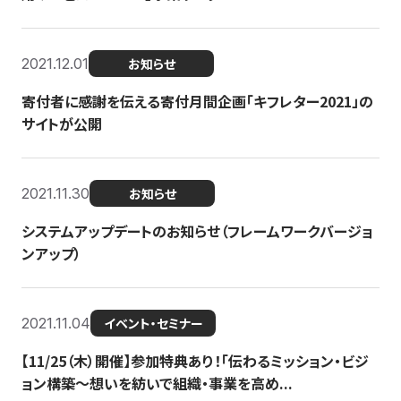
2021.12.01
お知らせ
寄付者に感謝を伝える寄付月間企画「キフレター2021」の
サイトが公開
2021.11.30
お知らせ
システムアップデートのお知らせ（フレームワークバージョ
ンアップ）
2021.11.04
イベント・セミナー
【11/25（木）開催】参加特典あり！「伝わるミッション・ビジ
ョン構築〜想いを紡いで組織・事業を高め...