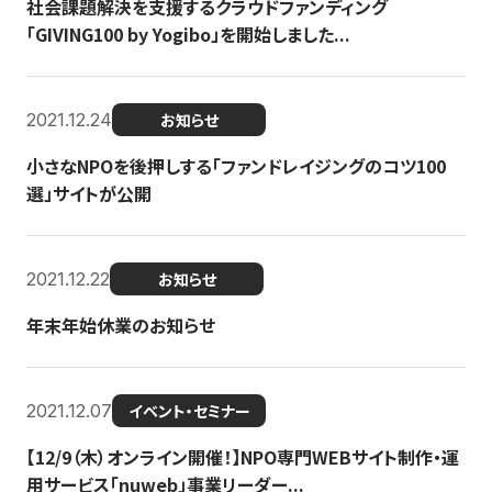
社会課題解決を支援するクラウドファンディング
「GIVING100 by Yogibo」を開始しました...
2021.12.24
お知らせ
小さなNPOを後押しする「ファンドレイジングのコツ100
選」サイトが公開
2021.12.22
お知らせ
年末年始休業のお知らせ
2021.12.07
イベント・セミナー
【12/9（木）オンライン開催！】NPO専門WEBサイト制作・運
用サービス「nuweb」事業リーダー...