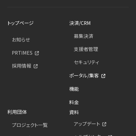
トップページ
決済/CRM
募集決済
お知らせ
支援者管理
PRTIMES
セキュリティ
採用情報
ポータル/集客
機能
料金
利用団体
資料
アップデート
プロジェクト一覧