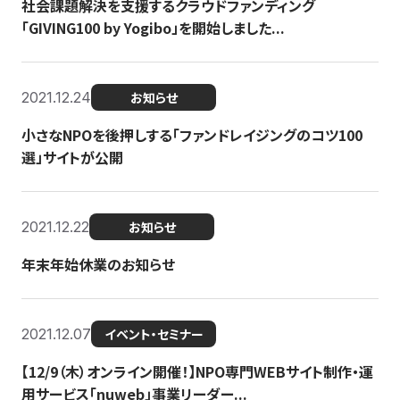
社会課題解決を支援するクラウドファンディング
「GIVING100 by Yogibo」を開始しました...
2021.12.24
お知らせ
小さなNPOを後押しする「ファンドレイジングのコツ100
選」サイトが公開
2021.12.22
お知らせ
年末年始休業のお知らせ
2021.12.07
イベント・セミナー
【12/9（木）オンライン開催！】NPO専門WEBサイト制作・運
用サービス「nuweb」事業リーダー...