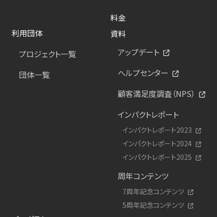
料金
利用団体
資料
アップデート
プロジェクト一覧
ヘルプセンター
団体一覧
顧客満足度調査（NPS）
インパクトレポート
インパクトレポート2023
インパクトレポート2024
インパクトレポート2025
周年コンテンツ
7周年記念コンテンツ
5周年記念コンテンツ