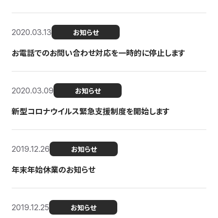
2020.03.13
お知らせ
お電話でのお問い合わせ対応を一時的に停止します
2020.03.09
お知らせ
新型コロナウイルス緊急支援制度を開始します
2019.12.26
お知らせ
年末年始休業のお知らせ
2019.12.25
お知らせ