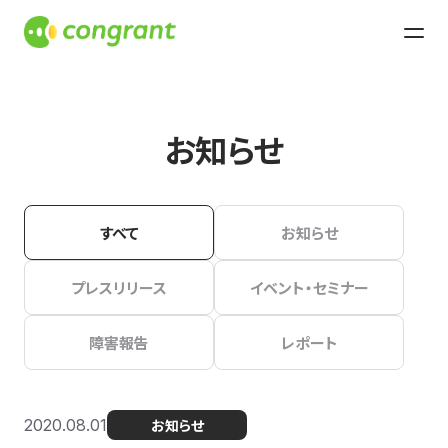
お知らせ
すべて
お知らせ
プレスリリース
イベント・セミナー
障害報告
レポート
2020.08.01
お知らせ