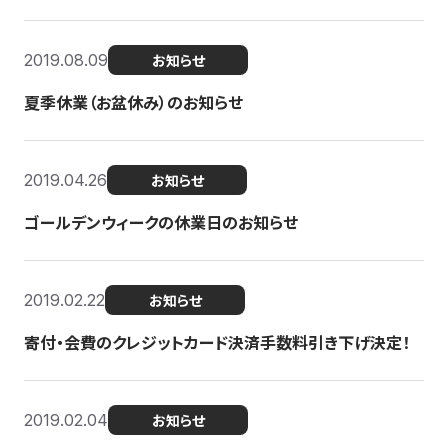
2019.08.09
お知らせ
夏季休業（お盆休み）のお知らせ
2019.04.26
お知らせ
ゴールデンウィークの休業日のお知らせ
2019.02.22
お知らせ
寄付・会費のクレジットカード決済手数料引き下げ決定！
2019.02.04
お知らせ