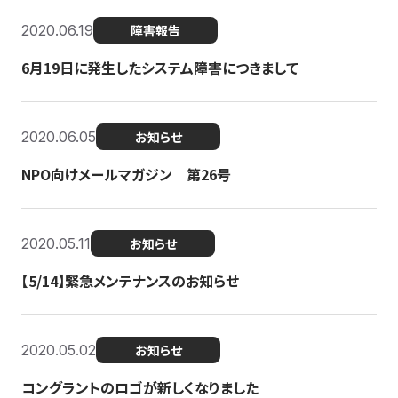
2020.06.19
障害報告
6月19日に発生したシステム障害につきまして
2020.06.05
お知らせ
NPO向けメールマガジン 第26号
2020.05.11
お知らせ
【5/14】緊急メンテナンスのお知らせ
2020.05.02
お知らせ
コングラントのロゴが新しくなりました