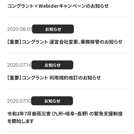
コングラント×Webiderキャンペーンのお知らせ
2020.08.01
お知らせ
【重要】コングラント 運営会社変更、業務移管のお知らせ
2020.07.14
お知らせ
【重要】コングラント 利用規約改訂のお知らせ
2020.07.10
お知らせ
令和2年7月豪雨災害（九州・岐阜・長野）の緊急支援制度
を開始します