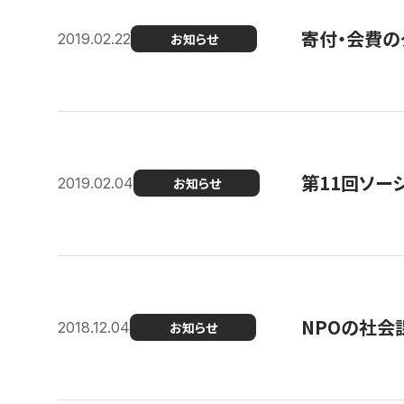
寄付・会費の
2019.02.22
お知らせ
第11回ソー
2019.02.04
お知らせ
NPOの社会
2018.12.04
お知らせ