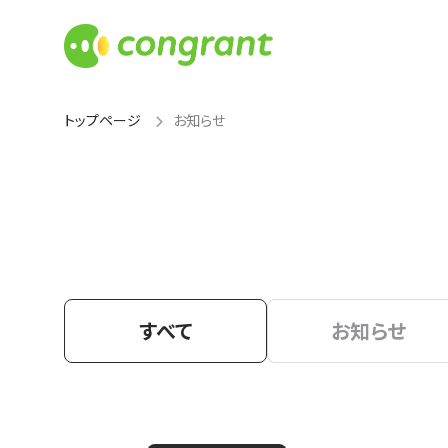
トップページ
お知らせ
すべて
お知らせ