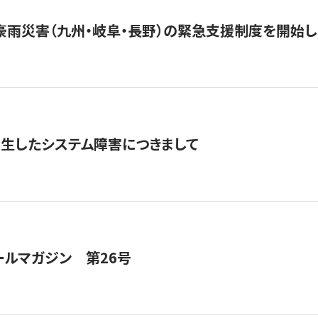
豪雨災害（九州・岐阜・長野）の緊急支援制度を開始し
発生したシステム障害につきまして
ールマガジン 第26号