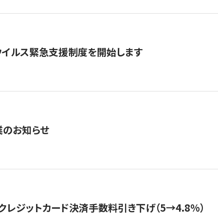
ウイルス緊急支援制度を開始します
業のお知らせ
クレジットカード決済手数料引き下げ（5→4.8%）