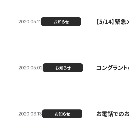
【5/14】緊
2020.05.11
お知らせ
コングラント
2020.05.02
お知らせ
お電話での
2020.03.13
お知らせ