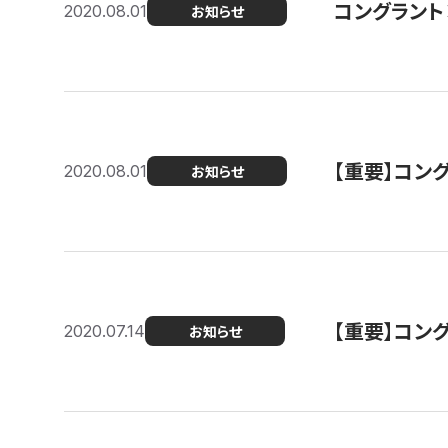
コングラント
2020.08.01
お知らせ
【重要】コン
2020.08.01
お知らせ
【重要】コン
2020.07.14
お知らせ