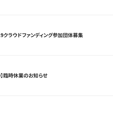
19クラウドファンディング参加団体募集
0/10】臨時休業のお知らせ