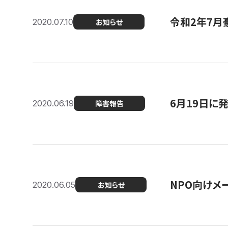
令和2年7月
2020.07.10
お知らせ
6月19日に
2020.06.19
障害報告
NPO向けメ
2020.06.05
お知らせ