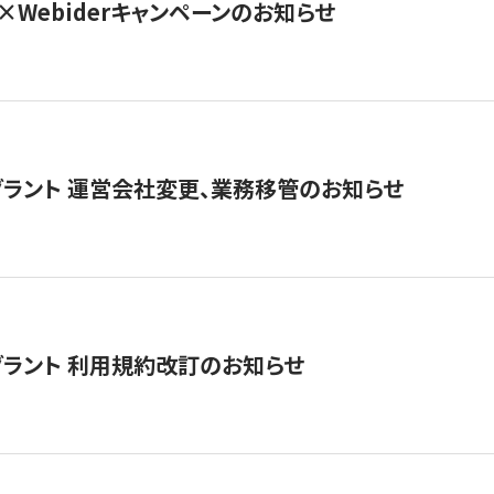
×Webiderキャンペーンのお知らせ
グラント 運営会社変更、業務移管のお知らせ
グラント 利用規約改訂のお知らせ