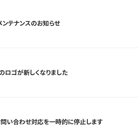
急メンテナンスのお知らせ
のロゴが新しくなりました
お問い合わせ対応を一時的に停止します