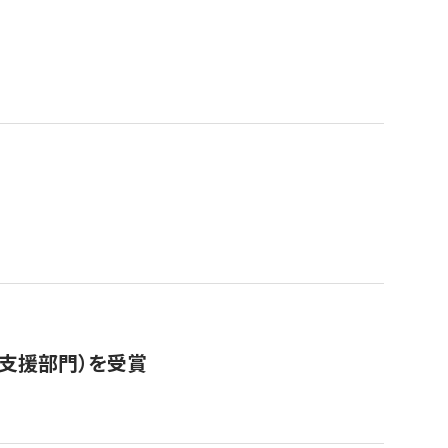
営支援部門）を受賞