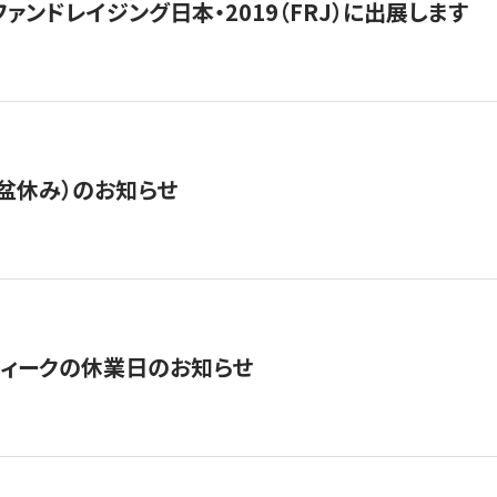
15】ファンドレイジング日本・2019（FRJ）に出展します
盆休み）のお知らせ
ィークの休業日のお知らせ