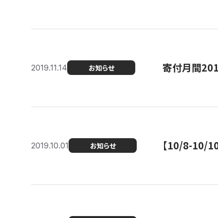
寄付月間20
2019.11.14
お知らせ
【10/8-1
2019.10.01
お知らせ