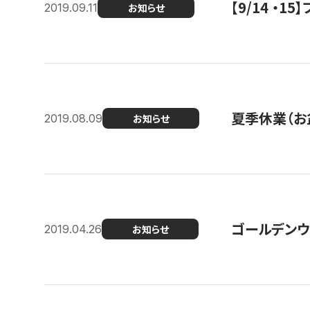
【9/14 ・
2019.09.11
お知らせ
夏季休業（お
2019.08.09
お知らせ
ゴールデンウ
2019.04.26
お知らせ