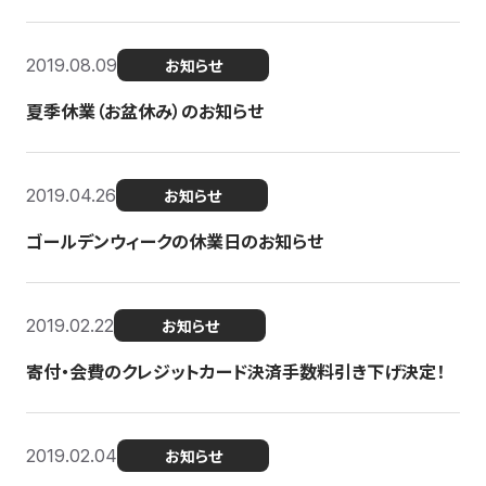
2019.08.09
お知らせ
夏季休業（お盆休み）のお知らせ
2019.04.26
お知らせ
ゴールデンウィークの休業日のお知らせ
2019.02.22
お知らせ
寄付・会費のクレジットカード決済手数料引き下げ決定！
2019.02.04
お知らせ