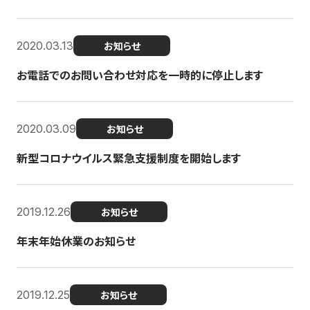
2020.03.13
お知らせ
お電話でのお問い合わせ対応を一時的に停止します
2020.03.09
お知らせ
新型コロナウイルス緊急支援制度を開始します
2019.12.26
お知らせ
年末年始休業のお知らせ
2019.12.25
お知らせ