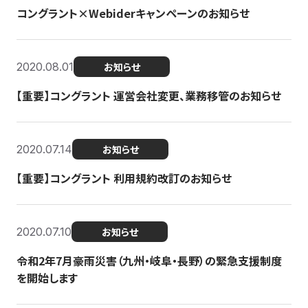
コングラント×Webiderキャンペーンのお知らせ
2020.08.01
お知らせ
【重要】コングラント 運営会社変更、業務移管のお知らせ
2020.07.14
お知らせ
【重要】コングラント 利用規約改訂のお知らせ
2020.07.10
お知らせ
令和2年7月豪雨災害（九州・岐阜・長野）の緊急支援制度
を開始します