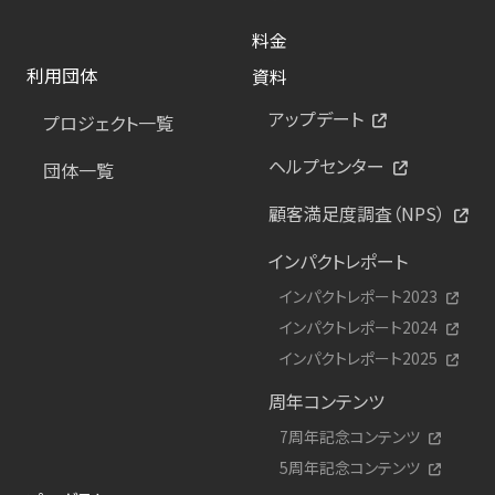
料金
利用団体
資料
アップデート
プロジェクト一覧
ヘルプセンター
団体一覧
顧客満足度調査（NPS）
インパクトレポート
インパクトレポート2023
インパクトレポート2024
インパクトレポート2025
周年コンテンツ
7周年記念コンテンツ
5周年記念コンテンツ