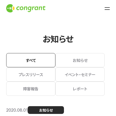
お知らせ
すべて
お知らせ
プレスリリース
イベント・セミナー
障害報告
レポート
2020.08.01
お知らせ