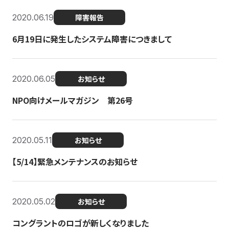
2020.06.19
障害報告
6月19日に発生したシステム障害につきまして
2020.06.05
お知らせ
NPO向けメールマガジン 第26号
2020.05.11
お知らせ
【5/14】緊急メンテナンスのお知らせ
2020.05.02
お知らせ
コングラントのロゴが新しくなりました