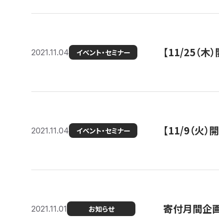
【11/25（
2021.11.04
イベント・セミナー
【11/9（火
2021.11.04
イベント・セミナー
寄付月間企画
2021.11.01
お知らせ