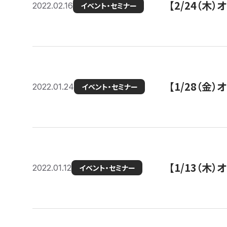
【2/24（
2022.02.16
イベント・セミナー
【1/28（金
2022.01.24
イベント・セミナー
【1/13（木
2022.01.12
イベント・セミナー