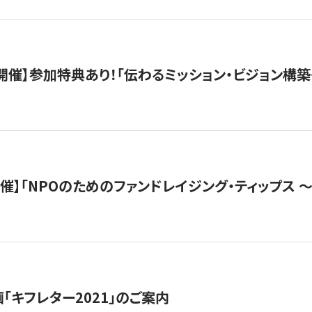
木）開催】参加特典あり！「伝わるミッション・ビジョン構
）開催】「NPOのためのファンドレイジング・ティップス 
「キフレター2021」のご案内