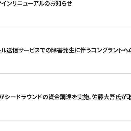
インリニューアルのお知らせ
ール送信サービスでの障害発生に伴うコングラントへ
がシードラウンドの資金調達を実施。佐藤大吾氏が