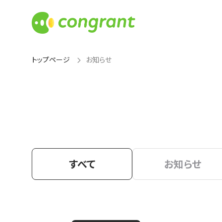
トップページ
お知らせ
すべて
お知らせ