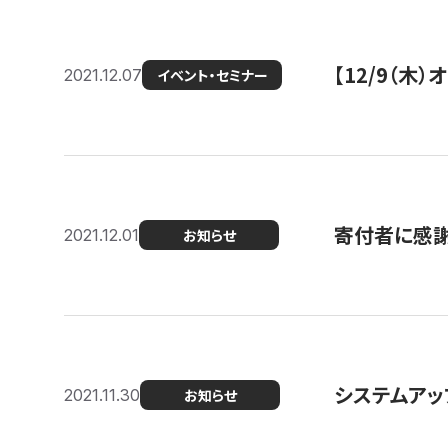
【12/9（木
2021.12.07
イベント・セミナー
寄付者に感謝
2021.12.01
お知らせ
システムアッ
2021.11.30
お知らせ