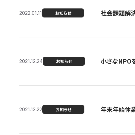
社会課題解決を
2022.01.11
お知らせ
小さなNPO
2021.12.24
お知らせ
年末年始休
2021.12.22
お知らせ