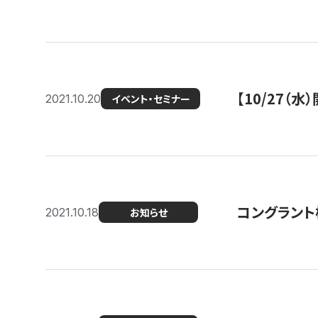
【10/27
2021.10.20
イベント・セミナー
コングラント
2021.10.18
お知らせ