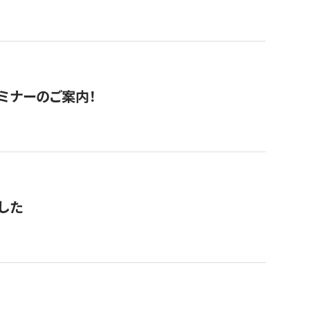
セミナーのご案内！
した