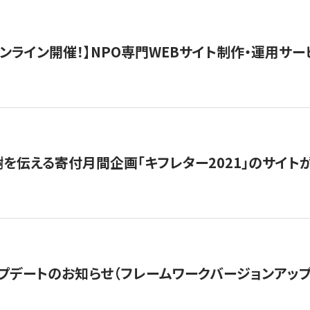
）オンライン開催！】NPO専門WEBサイト制作・運用サービ
を伝える寄付月間企画「キフレター2021」のサイト
プデートのお知らせ（フレームワークバージョンアップ