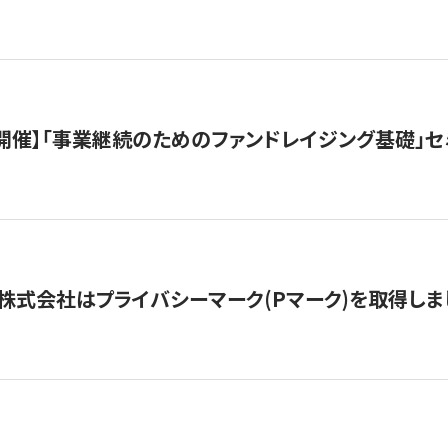
（水）開催】「事業継続のためのファンドレイジング基礎」
株式会社はプライバシーマーク(Pマーク)を取得しま