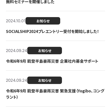
無料セミナーを開催しました
2024.10.01
お知らせ
SOCIALSHIP2024プレエントリー受付を開始しました！
2024.09.24
お知らせ
令和6年9月 能登半島豪雨災害 企業社内募金サポート
2024.09.24
お知らせ
令和6年9月 能登半島豪雨災害 緊急支援（Yogibo、コング
ラント）