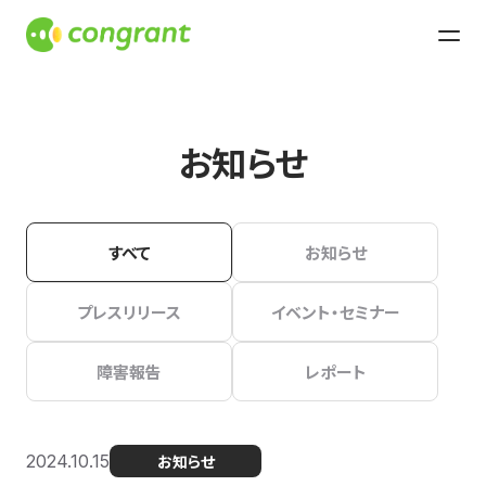
お知らせ
すべて
お知らせ
プレスリリース
イベント・セミナー
障害報告
レポート
2024.10.15
お知らせ