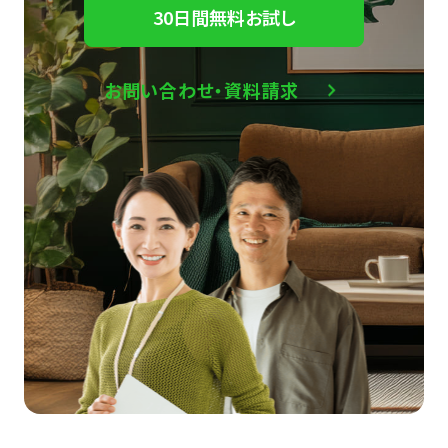
30日間無料お試し
お問い合わせ・資料請求