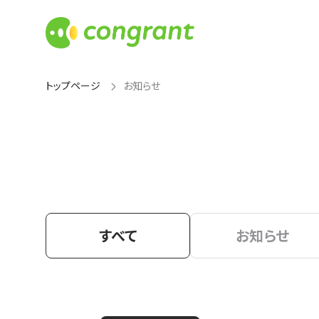
トップページ
お知らせ
すべて
お知らせ