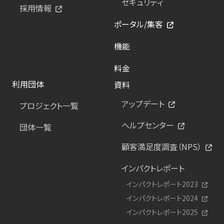
セキュリティ
採用情報
ポータル/集客
機能
料金
利用団体
資料
アップデート
プロジェクト一覧
ヘルプセンター
団体一覧
顧客満足度調査（NPS）
インパクトレポート
インパクトレポート2023
インパクトレポート2024
インパクトレポート2025