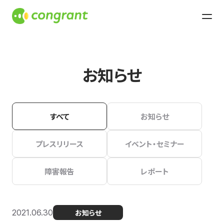
お知らせ
すべて
お知らせ
プレスリリース
イベント・セミナー
障害報告
レポート
2021.06.30
お知らせ