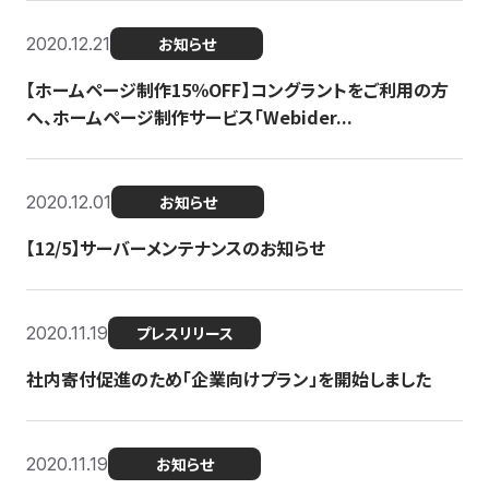
2020.12.21
お知らせ
【ホームページ制作15％OFF】コングラントをご利用の方
へ、ホームページ制作サービス「Webider...
2020.12.01
お知らせ
【12/5】サーバーメンテナンスのお知らせ
2020.11.19
プレスリリース
社内寄付促進のため「企業向けプラン」を開始しました
2020.11.19
お知らせ