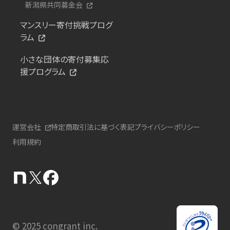
新潟県共同募金会
マンスリー寄付挑戦プログ
ラム
小さな団体の寄付募集応
援プログラム
運営会社
特定商取引法に基づく表記
プライバシーポリシー
利用規約
© 2025 congrant inc.