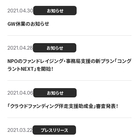
2021.04.30
お知らせ
GW休業のお知らせ
2021.04.28
お知らせ
NPOのファンドレイジング・事務局支援の新プラン「コング
ラントNEXT」を開始！
2021.04.06
お知らせ
「クラウドファンディング伴走支援助成金」審査発表！
2021.03.22
プレスリリース