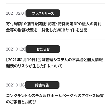
2021.02.01
プレスリリース
寄付総額10億円を突破！認定・特例認定NPO法人の寄付
金等の財務状況を一覧化したWEBサイトを公開
2021.01.26
お知らせ
【2021年1月19日】会員管理システムの不具合と個人情報
漏洩のリスクが生じた件について
2021.01.18
障害報告
コングラントシステム及びホームページへのアクセス障害
のご報告とお詫び