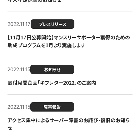
2022.11.17
プレスリリース
【11月17日公募開始】マンスリーサポーター獲得のための
助成プログラムを1月より実施します
2022.11.15
お知らせ
寄付月間企画「キフレター2022」のご案内
2022.11.15
障害報告
アクセス集中によるサーバー障害のお詫び・復旧のお知ら
せ