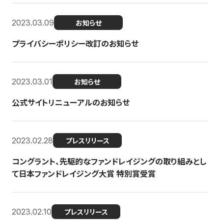
2023.03.09
お知らせ
プライバシーポリシー改訂のお知らせ
2023.03.01
お知らせ
公式サイトリニューアルのお知らせ
2023.02.28
プレスリリース
コングラント、先駆的なファンドレイジングの取り組みとし
て日本ファンドレイジング大賞 特別賞受賞
2023.02.10
プレスリリース