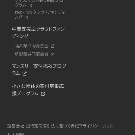
グラム
ゆめ・まちクラウドファンディ
ング
中間支援型クラウドファン
ディング
福井県共同募金会
新潟県共同募金会
マンスリー寄付挑戦プログ
ラム
小さな団体の寄付募集応
援プログラム
運営会社
特定商取引法に基づく表記
プライバシーポリシー
利用規約