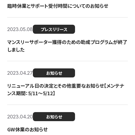
臨時休業とサポート受付時間についてのお知らせ
2023.05.08
プレスリリース
マンスリーサポーター獲得のための助成プログラムが終了
しました
2023.04.27
お知らせ
リニューアル日の決定とその他重要なお知らせ【メンテナ
ンス期間：5/11～5/12】
2023.04.20
お知らせ
GW休業のお知らせ