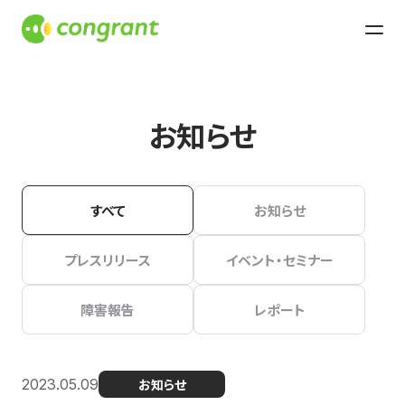
お知らせ
すべて
お知らせ
プレスリリース
イベント・セミナー
障害報告
レポート
2023.05.09
お知らせ