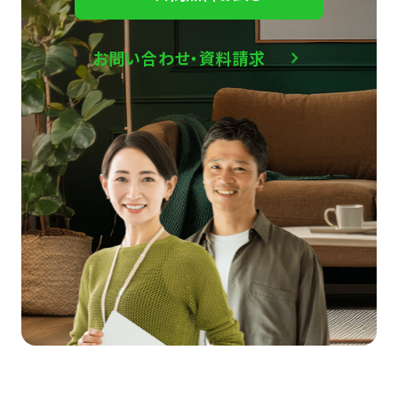
お問い合わせ・資料請求