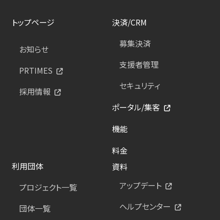
トップページ
決済/CRM
募集決済
お知らせ
支援者管理
PRTIMES
セキュリティ
採用情報
ポータル/集客
機能
料金
利用団体
資料
アップデート
プロジェクト一覧
ヘルプセンター
団体一覧