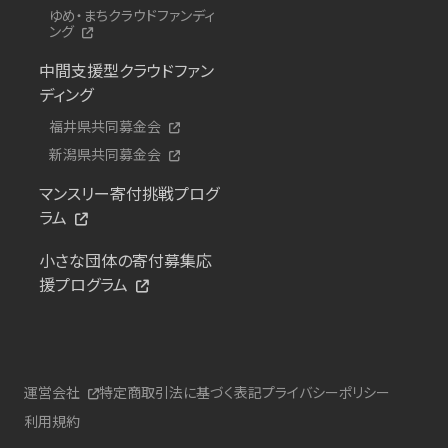
ゆめ・まちクラウドファンディ
ング
中間支援型クラウドファン
ディング
福井県共同募金会
新潟県共同募金会
マンスリー寄付挑戦プログ
ラム
小さな団体の寄付募集応
援プログラム
運営会社
特定商取引法に基づく表記
プライバシーポリシー
利用規約