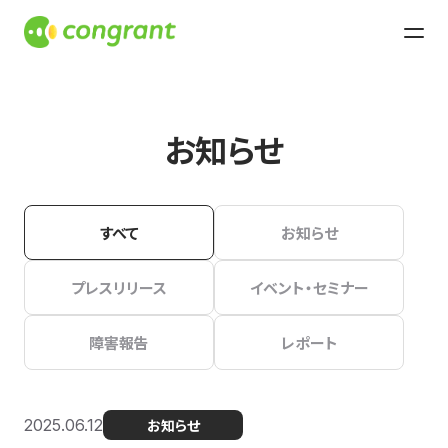
お知らせ
すべて
お知らせ
プレスリリース
イベント・セミナー
障害報告
レポート
2025.06.12
お知らせ