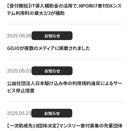
【受付開始】IT導入補助金の活用で、NPO向け寄付DXシス
テム利用料の最大2/3が補助
2025.06.06
お知らせ
GOJOが複数のメディアに掲載されました
2025.06.03
お知らせ
公益社団法人日本駆け込み寺の利用規約違反によるサー
ビス停止措置
2025.05.23
お知らせ
【一次助成先18団体決定】マンスリー寄付募集の先輩団体