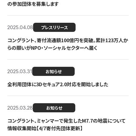
の参加団体を募集します
2025.04.08
プレスリリース
コングラント、寄付流通額100億円を突破。累計123万人か
らの願いがNPO・ソーシャルセクターへ届く
2025.03.31
お知らせ
全利用団体に3Dセキュア2.0対応を開始しました
2025.03.28
お知らせ
コングラント、ミャンマーで発生したM7.7の地震について
情報収集開始【4/7寄付先団体更新】