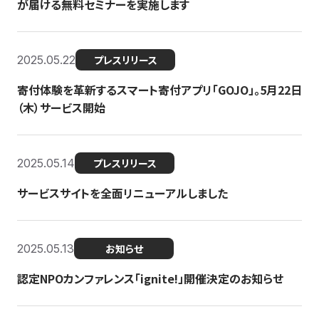
が届ける無料セミナーを実施します
2025.05.22
プレスリリース
寄付体験を革新するスマート寄付アプリ「GOJO」。5月22日
（木）サービス開始
2025.05.14
プレスリリース
サービスサイトを全面リニューアルしました
2025.05.13
お知らせ
認定NPOカンファレンス「ignite!」開催決定のお知らせ