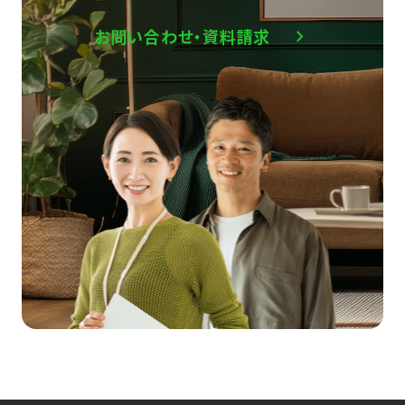
お問い合わせ・資料請求