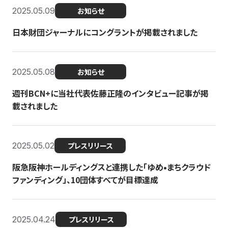
2025.05.09
お知らせ
日本財団ジャーナルにコングラントが掲載されました
2025.05.08
お知らせ
週刊BCN+に当社代表佐藤正隆のインタビュー記事が掲
載されました
2025.05.02
プレスリリース
阪急阪神ホールディングスと連携した「ゆめ•まちクラウド
ファンディング」、10団体すべてが目標達成
2025.04.24
プレスリリース