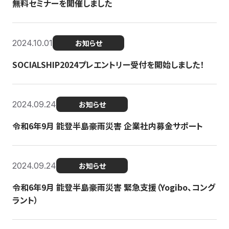
無料セミナーを開催しました
2024.10.01
お知らせ
SOCIALSHIP2024プレエントリー受付を開始しました！
2024.09.24
お知らせ
令和6年9月 能登半島豪雨災害 企業社内募金サポート
2024.09.24
お知らせ
令和6年9月 能登半島豪雨災害 緊急支援（Yogibo、コング
ラント）