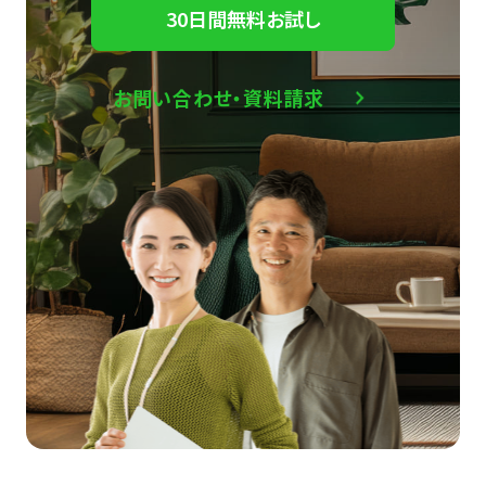
30日間無料お試し
お問い合わせ・資料請求