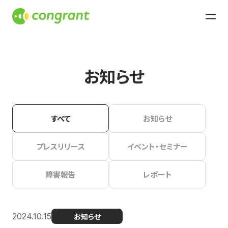
お知らせ
すべて
お知らせ
プレスリリース
イベント・セミナー
障害報告
レポート
2024.10.15
お知らせ