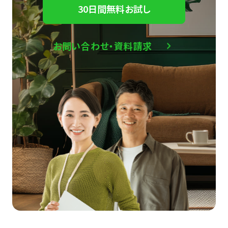
30日間無料お試し
お問い合わせ・資料請求