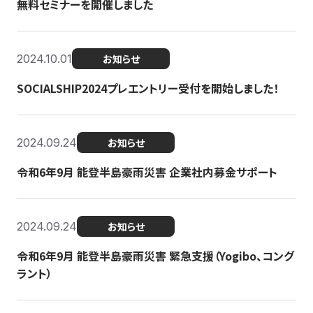
無料セミナーを開催しました
2024.10.01
お知らせ
SOCIALSHIP2024プレエントリー受付を開始しました！
2024.09.24
お知らせ
令和6年9月 能登半島豪雨災害 企業社内募金サポート
2024.09.24
お知らせ
令和6年9月 能登半島豪雨災害 緊急支援（Yogibo、コング
ラント）