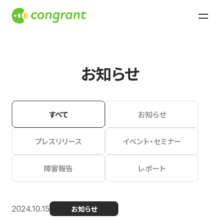
お知らせ
すべて
お知らせ
プレスリリース
イベント・セミナー
障害報告
レポート
2024.10.15
お知らせ