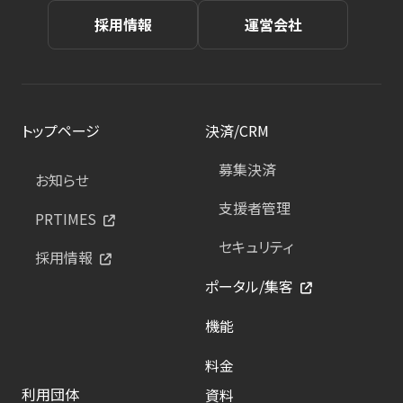
採用情報
運営会社
トップページ
決済/CRM
募集決済
お知らせ
支援者管理
PRTIMES
セキュリティ
採用情報
ポータル/集客
機能
料金
利用団体
資料