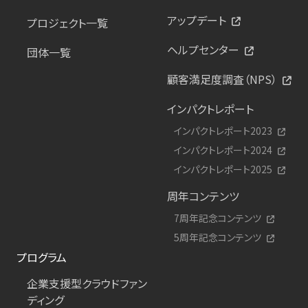
アップデート
プロジェクト一覧
ヘルプセンター
団体一覧
顧客満足度調査（NPS）
インパクトレポート
インパクトレポート2023
インパクトレポート2024
インパクトレポート2025
周年コンテンツ
7周年記念コンテンツ
5周年記念コンテンツ
プログラム
企業支援型クラウドファン
ディング