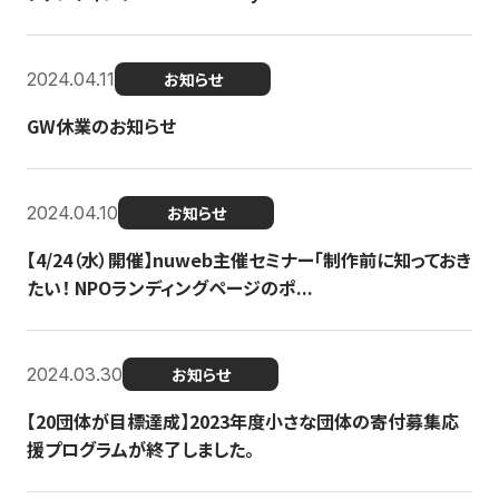
2024.04.11
お知らせ
GW休業のお知らせ
2024.04.10
お知らせ
【4/24（水）開催】nuweb主催セミナー「制作前に知っておき
たい！ NPOランディングページのポ...
2024.03.30
お知らせ
【20団体が目標達成】2023年度小さな団体の寄付募集応
援プログラムが終了しました。