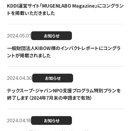
KDDI運営サイト「MUGENLABO Magazine」にコングラン
トを掲載いただきました
2024.05.01
お知らせ
一般財団法人KIBOW様のインパクトレポートにコングラ
ントが掲載されました
2024.04.30
お知らせ
テックスープ・ジャパンNPO支援プログラム特別プランを
終了します（2024年7月末の申請まで有効）
2024.04.18
お知らせ