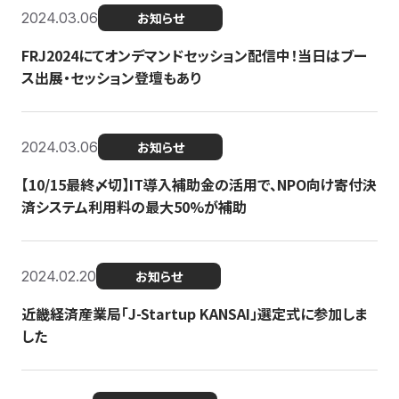
2024.03.06
お知らせ
FRJ2024にてオンデマンドセッション配信中！当日はブー
ス出展・セッション登壇もあり
2024.03.06
お知らせ
【10/15最終〆切】IT導入補助金の活用で、NPO向け寄付決
済システム利用料の最大50%が補助
2024.02.20
お知らせ
近畿経済産業局「J-Startup KANSAI」選定式に参加しま
した