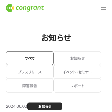
お知らせ
すべて
お知らせ
プレスリリース
イベント・セミナー
障害報告
レポート
2024.06.03
お知らせ