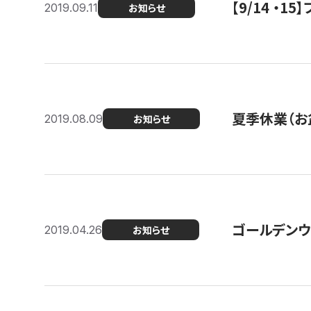
【9/14 ・
2019.09.11
お知らせ
夏季休業（お
2019.08.09
お知らせ
ゴールデンウ
2019.04.26
お知らせ