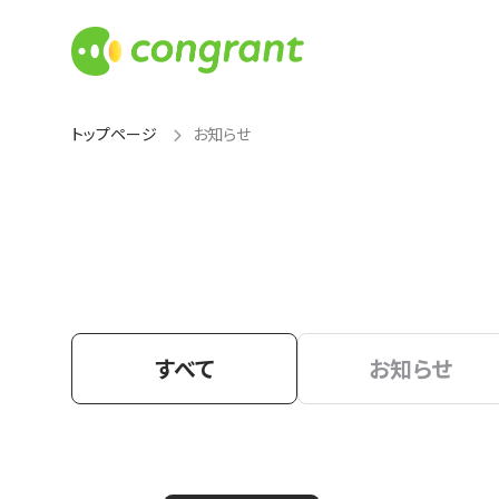
トップページ
お知らせ
すべて
お知らせ