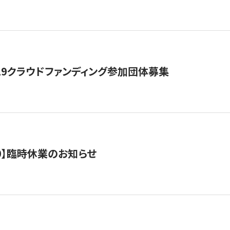
19クラウドファンディング参加団体募集
0/10】臨時休業のお知らせ