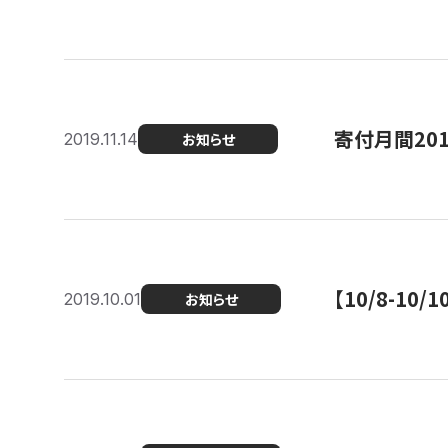
寄付月間20
2019.11.14
お知らせ
【10/8-1
2019.10.01
お知らせ