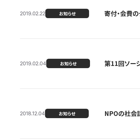
寄付・会費の
2019.02.22
お知らせ
第11回ソー
2019.02.04
お知らせ
NPOの社会
2018.12.04
お知らせ