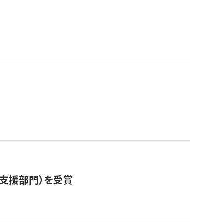
営支援部門）を受賞