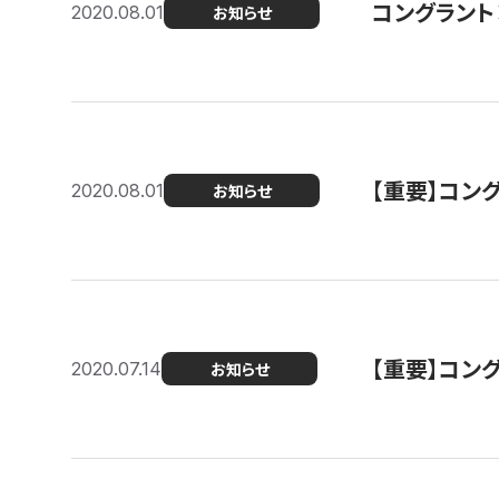
コングラント
2020.08.01
お知らせ
【重要】コン
2020.08.01
お知らせ
【重要】コン
2020.07.14
お知らせ