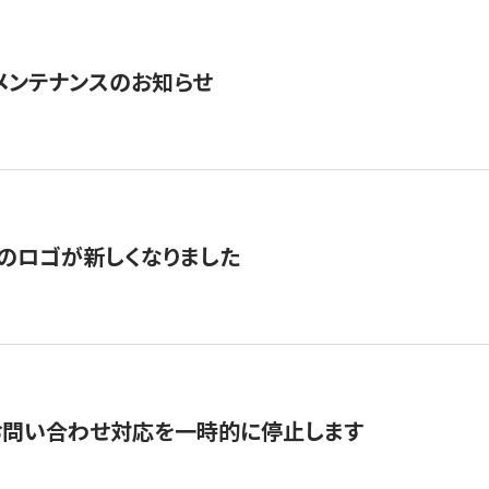
急メンテナンスのお知らせ
のロゴが新しくなりました
お問い合わせ対応を一時的に停止します