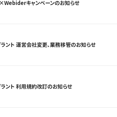
×Webiderキャンペーンのお知らせ
グラント 運営会社変更、業務移管のお知らせ
グラント 利用規約改訂のお知らせ