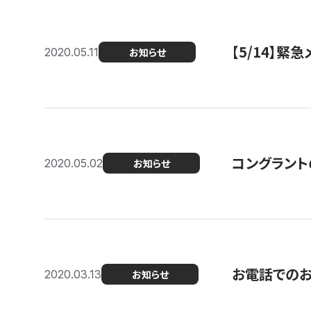
【5/14】緊
2020.05.11
お知らせ
コングラント
2020.05.02
お知らせ
お電話での
2020.03.13
お知らせ