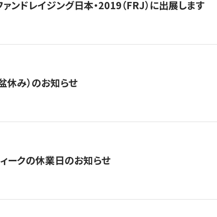
15】ファンドレイジング日本・2019（FRJ）に出展します
盆休み）のお知らせ
ィークの休業日のお知らせ