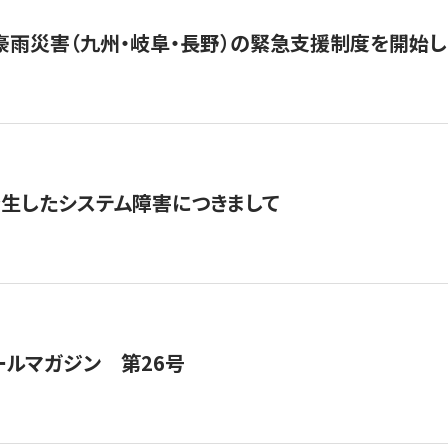
豪雨災害（九州・岐阜・長野）の緊急支援制度を開始し
発生したシステム障害につきまして
ールマガジン 第26号