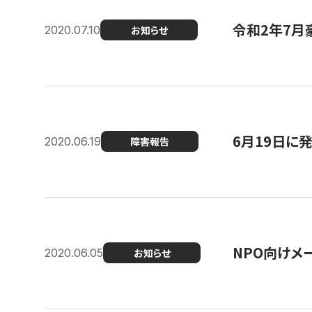
令和2年7月
2020.07.10
お知らせ
6月19日に
2020.06.19
障害報告
NPO向けメ
2020.06.05
お知らせ