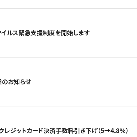
ウイルス緊急支援制度を開始します
業のお知らせ
クレジットカード決済手数料引き下げ（5→4.8%）