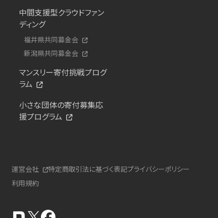
中間支援型クラウドファン
ディング
福井県共同募金会
新潟県共同募金会
マンスリー寄付挑戦プログ
ラム
小さな団体の寄付募集応
援プログラム
運営会社
特定商取引法に基づく表記
プライバシーポリシー
利用規約