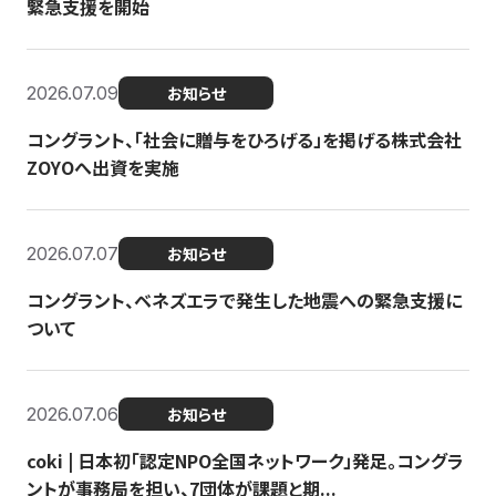
緊急支援を開始
2026.07.09
お知らせ
コングラント、「社会に贈与をひろげる」を掲げる株式会社
ZOYOへ出資を実施
2026.07.07
お知らせ
コングラント、ベネズエラで発生した地震への緊急支援に
ついて
2026.07.06
お知らせ
coki | 日本初「認定NPO全国ネットワーク」発足。コングラ
ントが事務局を担い、7団体が課題と期...