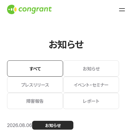
お知らせ
すべて
お知らせ
プレスリリース
イベント・セミナー
障害報告
レポート
2026.08.06
お知らせ