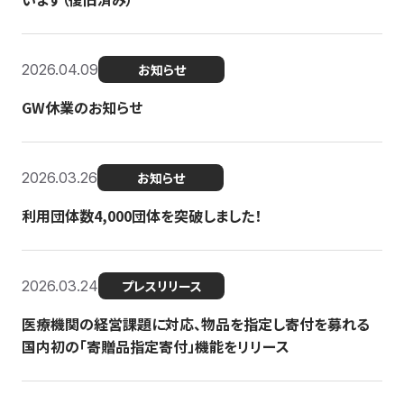
2026.04.09
お知らせ
GW休業のお知らせ
2026.03.26
お知らせ
利用団体数4,000団体を突破しました！
2026.03.24
プレスリリース
医療機関の経営課題に対応、物品を指定し寄付を募れる
国内初の「寄贈品指定寄付」機能をリリース