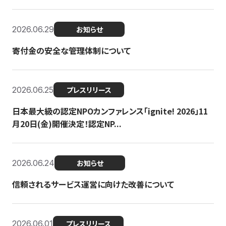
2026.06.29
お知らせ
寄付金の安全な管理体制について
2026.06.25
プレスリリース
日本最大級の認定NPOカンファレンス「ignite! 2026」11
月20日(金)開催決定！認定NP...
2026.06.24
お知らせ
信頼されるサービス運営に向けた改善について
2026.06.01
プレスリリース