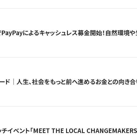
PayPayによるキャッシュレス募金開始！自然環境や
ード｜人生、社会をもっと前へ進めるお金との向き合
チイベント「MEET THE LOCAL CHANGEMAKE