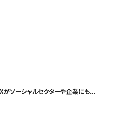
Xがソーシャルセクターや企業にも...