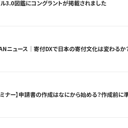
ル3.0図鑑にコングラントが掲載されました
JAPANニュース｜寄付DXで日本の寄付文化は変わるか
催セミナー】申請書の作成はなにから始める？作成前に