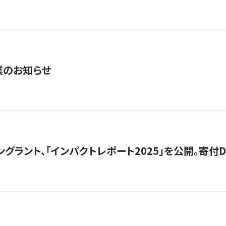
業のお知らせ
ングラント、「インパクトレポート2025」を公開。寄付D