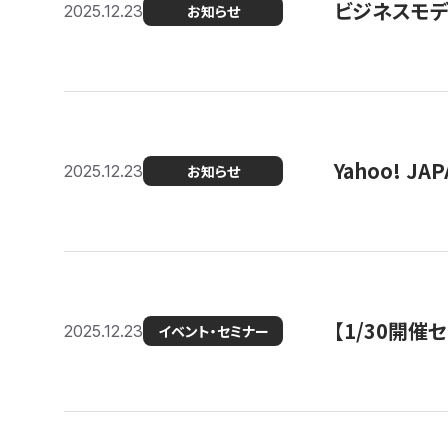
ビジネスモデ
2025.12.23
お知らせ
Yahoo! 
2025.12.23
お知らせ
【1/30開
2025.12.23
イベント・セミナー