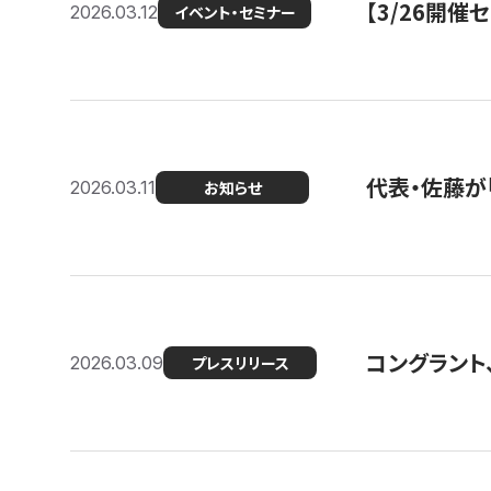
【3/26開
2026.03.12
イベント・セミナー
代表・佐藤が「
2026.03.11
お知らせ
コングラント、
2026.03.09
プレスリリース