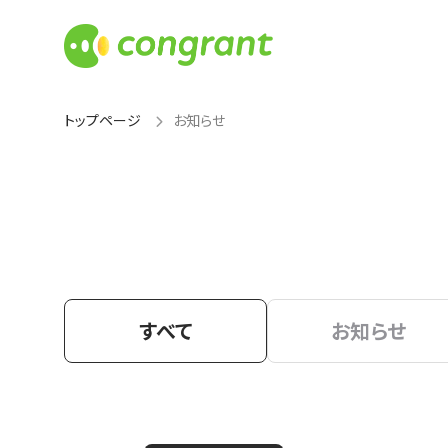
トップページ
お知らせ
すべて
お知らせ