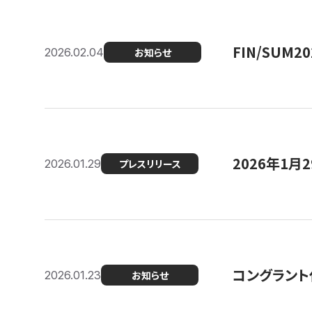
FIN/SUM
2026.02.04
お知らせ
2026年1
2026.01.29
プレスリリース
コングラント
2026.01.23
お知らせ