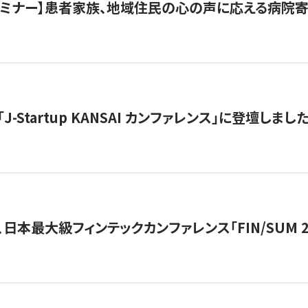
催セミナー】患者家族、地域住民の心の声に応える病院
J-Startup KANSAI カンファレンス」に登壇しまし
日本最大級フィンテックカンファレンス「FIN/SUM 2