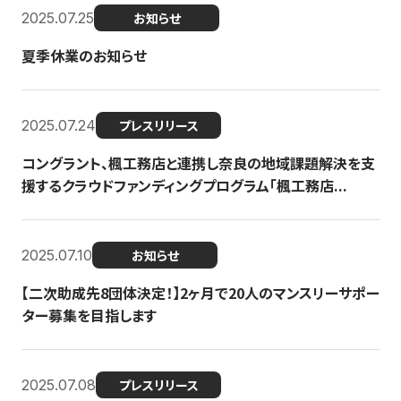
2025.07.25
お知らせ
夏季休業のお知らせ
2025.07.24
プレスリリース
コングラント、楓工務店と連携し奈良の地域課題解決を支
援するクラウドファンディングプログラム「楓工務店...
2025.07.10
お知らせ
【二次助成先8団体決定！】2ヶ月で20人のマンスリーサポー
ター募集を目指します
2025.07.08
プレスリリース