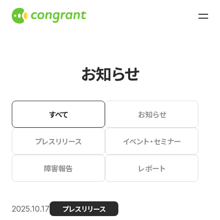
お知らせ
すべて
お知らせ
プレスリリース
イベント・セミナー
障害報告
レポート
2025.10.17
プレスリリース