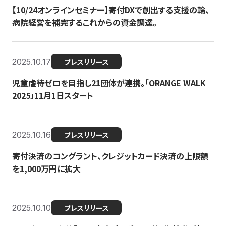
【10/24オンラインセミナー】寄付DXで創出する支援の輪、
病院経営を補完するこれからの資金調達。
2025.10.17
プレスリリース
児童虐待ゼロを目指し21団体が連携。「ORANGE WALK
2025」11月1日スタート
2025.10.16
プレスリリース
寄付決済のコングラント、クレジットカード決済の上限額
を1,000万円に拡大
2025.10.10
プレスリリース