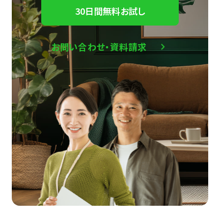
30日間無料お試し
お問い合わせ・資料請求