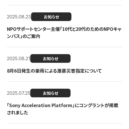
2025.08.23
お知らせ
NPOサポートセンター主催「10代と20代のためのNPOキャ
ンパス」のご案内
2025.08.21
お知らせ
8月6日発生の豪雨による激甚災害指定について
2025.07.25
お知らせ
「Sony Acceleration Platform」にコングラントが掲載
されました