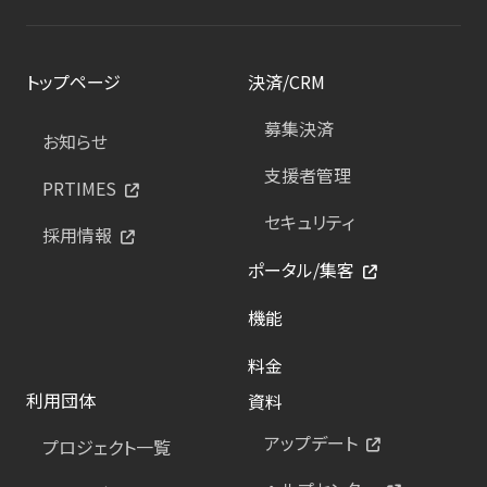
トップページ
決済/CRM
募集決済
お知らせ
支援者管理
PRTIMES
セキュリティ
採用情報
ポータル/集客
機能
料金
利用団体
資料
アップデート
プロジェクト一覧