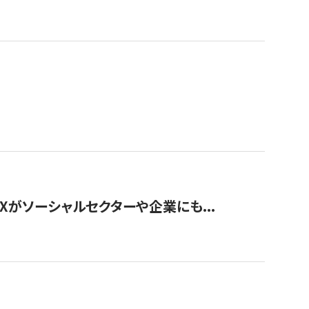
Xがソーシャルセクターや企業にも...