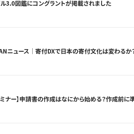
ル3.0図鑑にコングラントが掲載されました
JAPANニュース｜寄付DXで日本の寄付文化は変わるか
催セミナー】申請書の作成はなにから始める？作成前に