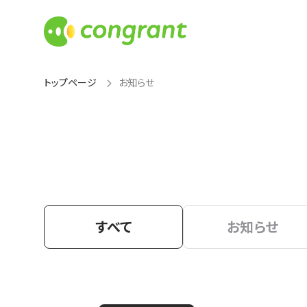
トップページ
お知らせ
すべて
お知らせ