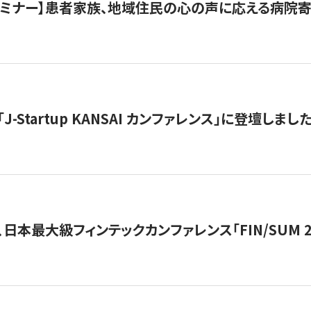
催セミナー】患者家族、地域住民の心の声に応える病院
J-Startup KANSAI カンファレンス」に登壇しまし
日本最大級フィンテックカンファレンス「FIN/SUM 2