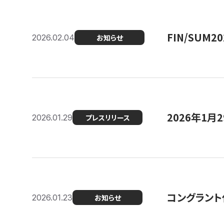
FIN/SUM
2026.02.04
お知らせ
2026年1
2026.01.29
プレスリリース
コングラント
2026.01.23
お知らせ