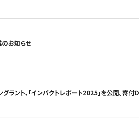
業のお知らせ
ングラント、「インパクトレポート2025」を公開。寄付D