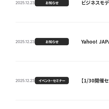
ビジネスモデ
2025.12.23
お知らせ
Yahoo! 
2025.12.23
お知らせ
【1/30開
2025.12.23
イベント・セミナー