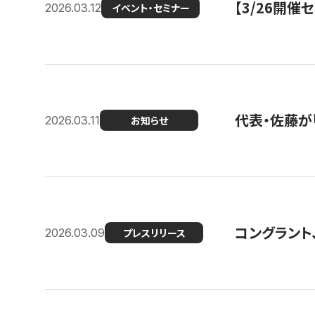
【3/26開
2026.03.12
イベント・セミナー
代表・佐藤が「
2026.03.11
お知らせ
コングラント、
2026.03.09
プレスリリース