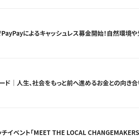
PayPayによるキャッシュレス募金開始！自然環境や
ード｜人生、社会をもっと前へ進めるお金との向き合
チイベント「MEET THE LOCAL CHANGEMAKE