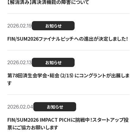
【解消済み】再決済機能の障害について
2026.02.19
お知らせ
FIN/SUM2026ファイナルピッチへの進出が決定しました！
2026.02.13
お知らせ
第78回済生会学会・総会（2/15）にコングラントが出展しま
す
2026.02.04
お知らせ
FIN/SUM2026 IMPACT PICHに挑戦中！スタートアップ投
票にご協力お願いします