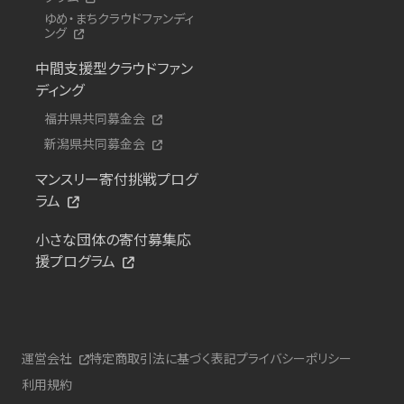
ゆめ・まちクラウドファンディ
ング
中間支援型クラウドファン
ディング
福井県共同募金会
新潟県共同募金会
マンスリー寄付挑戦プログ
ラム
小さな団体の寄付募集応
援プログラム
運営会社
特定商取引法に基づく表記
プライバシーポリシー
利用規約