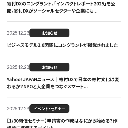
寄付DXのコングラント、「インパクトレポート2025」を公
開。寄付DXがソーシャルセクターや企業にも...
2025.12.23
お知らせ
ビジネスモデル3.0図鑑にコングラントが掲載されました
2025.12.23
お知らせ
Yahoo! JAPANニュース｜寄付DXで日本の寄付文化は変
わるか？NPOと大企業をつなぐスマート...
2025.12.23
イベント・セミナー
【1/30開催セミナー】申請書の作成はなにから始める？作
成前に準備するポイント