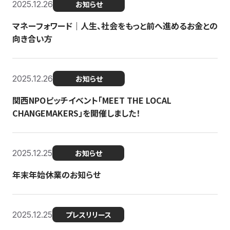
2025.12.26
お知らせ
マネーフォワード｜人生、社会をもっと前へ進めるお金との
向き合い方
2025.12.26
お知らせ
関西NPOピッチイベント「MEET THE LOCAL
CHANGEMAKERS」を開催しました！
2025.12.25
お知らせ
年末年始休業のお知らせ
2025.12.25
プレスリリース