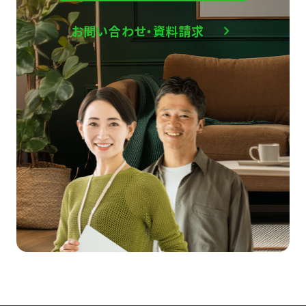
お問い合わせ・資料請求