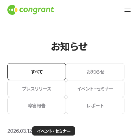
お知らせ
すべて
お知らせ
プレスリリース
イベント・セミナー
障害報告
レポート
2026.03.12
イベント・セミナー