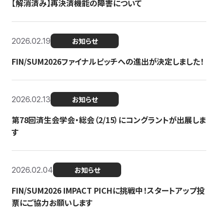
【解消済み】再決済機能の障害について
2026.02.19
お知らせ
FIN/SUM2026ファイナルピッチへの進出が決定しました！
2026.02.13
お知らせ
第78回済生会学会・総会（2/15）にコングラントが出展しま
す
2026.02.04
お知らせ
FIN/SUM2026 IMPACT PICHに挑戦中！スタートアップ投
票にご協力お願いします