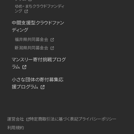
ゆめ・まちクラウドファンディ
ング
中間支援型クラウドファン
ディング
福井県共同募金会
新潟県共同募金会
マンスリー寄付挑戦プログ
ラム
小さな団体の寄付募集応
援プログラム
運営会社
特定商取引法に基づく表記
プライバシーポリシー
利用規約