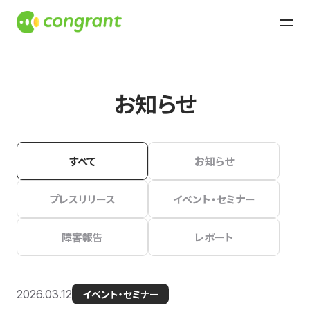
お知らせ
すべて
お知らせ
プレスリリース
イベント・セミナー
障害報告
レポート
2026.03.12
イベント・セミナー