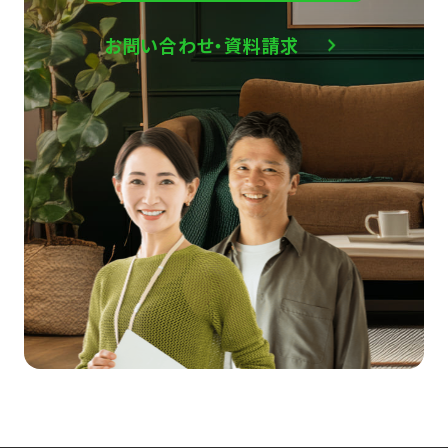
お問い合わせ・資料請求