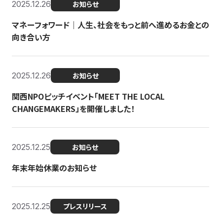
2025.12.26
お知らせ
マネーフォワード｜人生、社会をもっと前へ進めるお金との
向き合い方
2025.12.26
お知らせ
関西NPOピッチイベント「MEET THE LOCAL
CHANGEMAKERS」を開催しました！
2025.12.25
お知らせ
年末年始休業のお知らせ
2025.12.25
プレスリリース