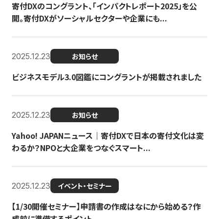
寄付DXのコングラント、「インパクトレポート2025」を公
開。寄付DXがソーシャルセクターや企業にも...
2025.12.23
お知らせ
ビジネスモデル3.0図鑑にコングラントが掲載されました
2025.12.23
お知らせ
Yahoo! JAPANニュース｜寄付DXで日本の寄付文化は変
わるか？NPOと大企業をつなぐスマート...
2025.12.23
イベント・セミナー
【1/30開催セミナー】申請書の作成はなにから始める？作
成前に準備するポイント