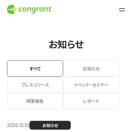
お知らせ
すべて
お知らせ
プレスリリース
イベント・セミナー
障害報告
レポート
2025.12.10
お知らせ