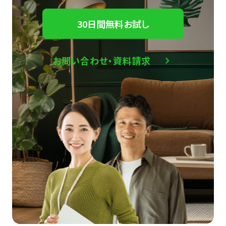
30日間無料お試し
お問い合わせ・資料請求