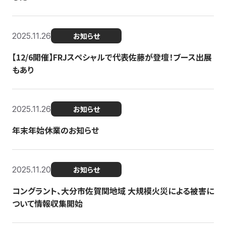
2025.11.26
お知らせ
【12/6開催】FRJスペシャルで代表佐藤が登壇！ブース出展
もあり
2025.11.26
お知らせ
年末年始休業のお知らせ
2025.11.20
お知らせ
コングラント、大分市佐賀関地域 大規模火災による被害に
ついて情報収集開始