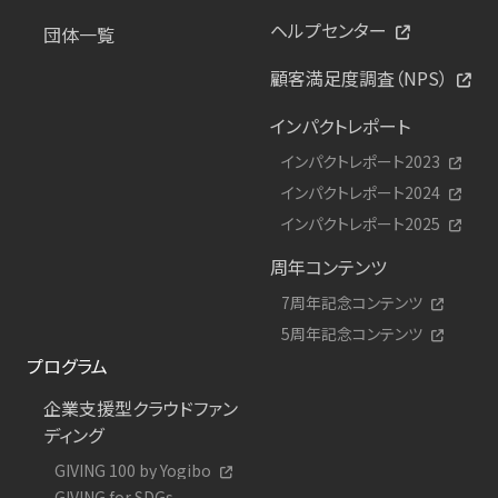
ヘルプセンター
団体一覧
顧客満足度調査（NPS）
インパクトレポート
インパクトレポート2023
インパクトレポート2024
インパクトレポート2025
周年コンテンツ
7周年記念コンテンツ
5周年記念コンテンツ
プログラム
企業支援型クラウドファン
ディング
GIVING 100 by Yogibo
GIVING for SDGs