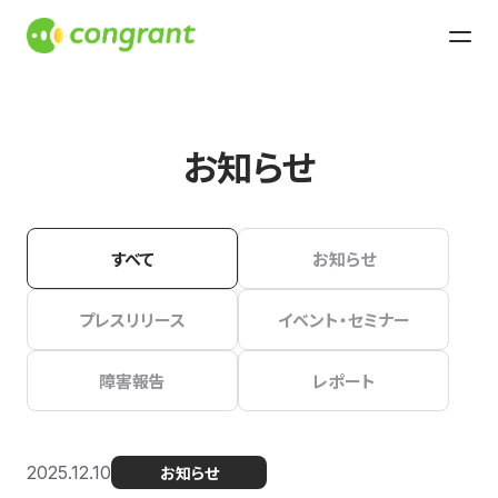
お知らせ
すべて
お知らせ
プレスリリース
イベント・セミナー
障害報告
レポート
2025.12.10
お知らせ