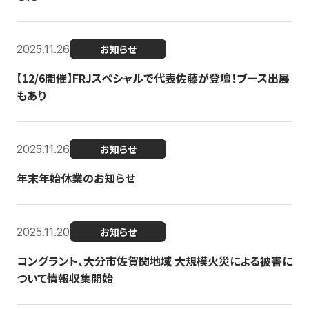
2025.11.26
お知らせ
【12/6開催】FRJスペシャルで代表佐藤が登壇！ブース出展
もあり
2025.11.26
お知らせ
年末年始休業のお知らせ
2025.11.20
お知らせ
コングラント、大分市佐賀関地域 大規模火災による被害に
ついて情報収集開始