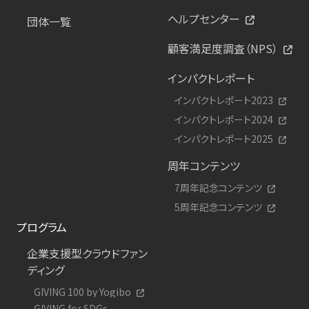
ヘルプセンター
団体一覧
顧客満足度調査（NPS）
インパクトレポート
インパクトレポート2023
インパクトレポート2024
インパクトレポート2025
周年コンテンツ
7周年記念コンテンツ
5周年記念コンテンツ
プログラム
企業支援型クラウドファン
ディング
GIVING 100 by Yogibo
GIVING for SDGs