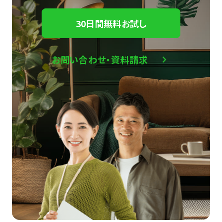
30日間無料お試し
お問い合わせ・資料請求