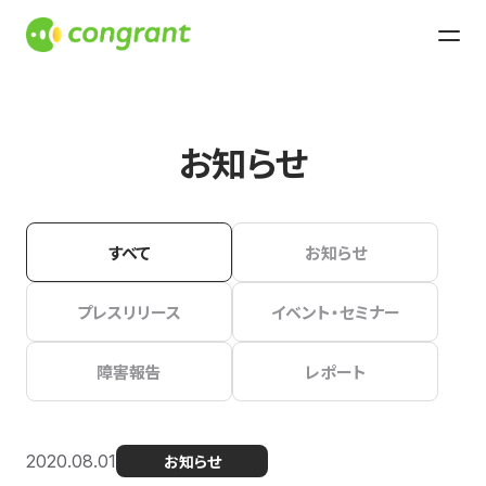
お知らせ
すべて
お知らせ
プレスリリース
イベント・セミナー
障害報告
レポート
2020.08.01
お知らせ