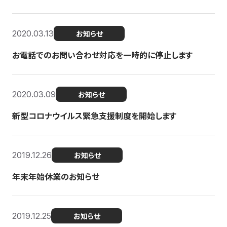
2020.03.13
お知らせ
お電話でのお問い合わせ対応を一時的に停止します
2020.03.09
お知らせ
新型コロナウイルス緊急支援制度を開始します
2019.12.26
お知らせ
年末年始休業のお知らせ
2019.12.25
お知らせ