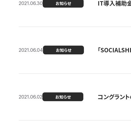
IT導入補助
2021.06.30
お知らせ
「SOCIALSH
2021.06.04
お知らせ
コングラント
2021.06.02
お知らせ