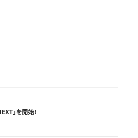
EXT」を開始！