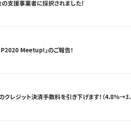
金の支援事業者に採択されました！
IP2020 Meetup!」のご報告！
のクレジット決済手数料を引き下げます！（4.8%→3.