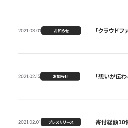
「クラウドフ
2021.03.01
お知らせ
「想いが伝わ
2021.02.15
お知らせ
寄付総額10
2021.02.01
プレスリリース