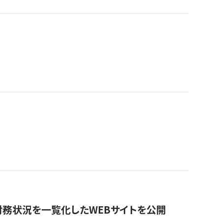
財務状況を一覧化したWEBサイトを公開