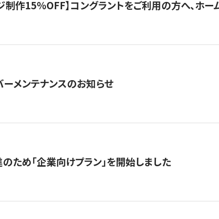
制作15％OFF】コングラントをご利用の方へ、ホームペ
サーバーメンテナンスのお知らせ
のため「企業向けプラン」を開始しました