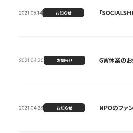
「SOCIALSH
2021.05.14
お知らせ
GW休業のお
2021.04.30
お知らせ
NPOのファ
2021.04.28
お知らせ