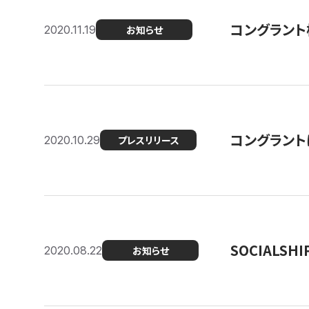
コングラント
2020.11.19
お知らせ
コングラン
2020.10.29
プレスリリース
SOCIALS
2020.08.22
お知らせ