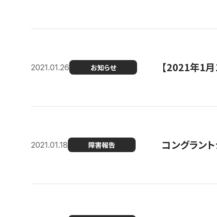
【2021年
2021.01.26
お知らせ
コングラント
2021.01.18
障害報告