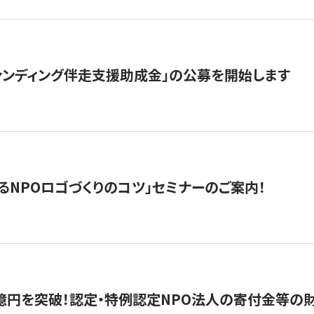
ァンディング伴走支援助成金」の公募を開始します
るNPOロゴづくりのコツ」セミナーのご案内！
億円を突破！認定・特例認定NPO法人の寄付金等の