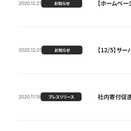
【ホームページ
2020.12.21
お知らせ
【12/5】
2020.12.01
お知らせ
社内寄付促進
2020.11.19
プレスリリース