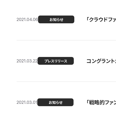
「クラウドフ
2021.04.06
お知らせ
コングラントが
2021.03.22
プレスリリース
「戦略的ファ
2021.03.01
お知らせ