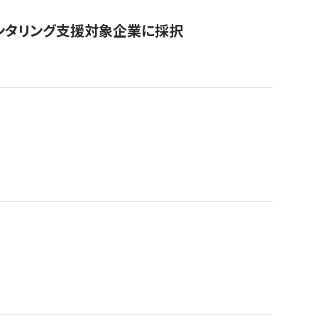
ンタリング支援対象企業に採択