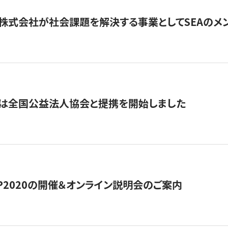
株式会社が社会課題を解決する事業としてSEAのメ
トは全国公益法人協会と提携を開始しました
HIP2020の開催＆オンライン説明会のご案内