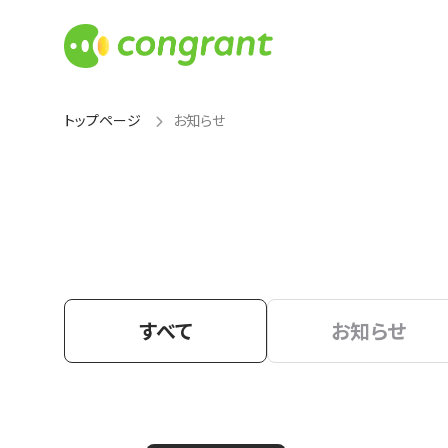
トップページ
お知らせ
すべて
お知らせ