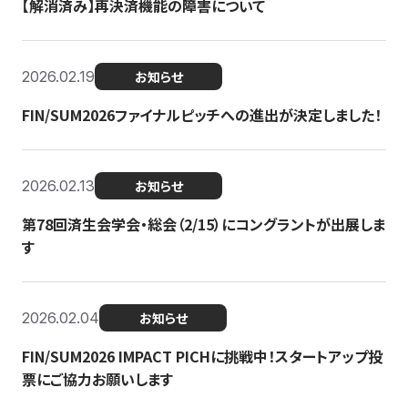
【解消済み】再決済機能の障害について
2026.02.19
お知らせ
FIN/SUM2026ファイナルピッチへの進出が決定しました！
2026.02.13
お知らせ
第78回済生会学会・総会（2/15）にコングラントが出展しま
す
2026.02.04
お知らせ
FIN/SUM2026 IMPACT PICHに挑戦中！スタートアップ投
票にご協力お願いします