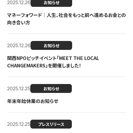
2025.12.26
お知らせ
マネーフォワード｜人生、社会をもっと前へ進めるお金との
向き合い方
2025.12.26
お知らせ
関西NPOピッチイベント「MEET THE LOCAL
CHANGEMAKERS」を開催しました！
2025.12.25
お知らせ
年末年始休業のお知らせ
2025.12.25
プレスリリース