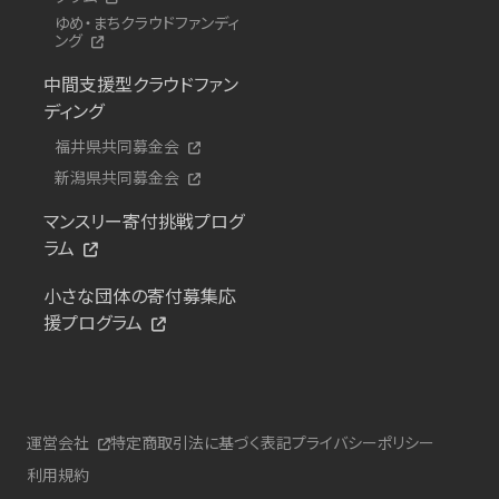
ゆめ・まちクラウドファンディ
ング
中間支援型クラウドファン
ディング
福井県共同募金会
新潟県共同募金会
マンスリー寄付挑戦プログ
ラム
小さな団体の寄付募集応
援プログラム
運営会社
特定商取引法に基づく表記
プライバシーポリシー
利用規約