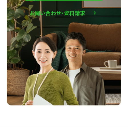
お問い合わせ・資料請求