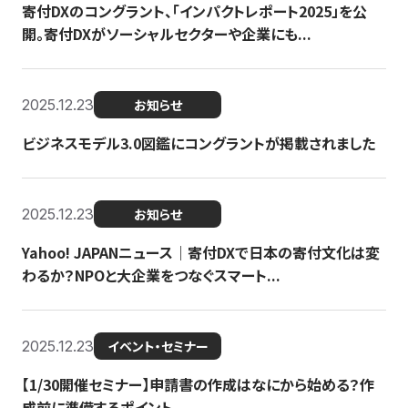
寄付DXのコングラント、「インパクトレポート2025」を公
開。寄付DXがソーシャルセクターや企業にも...
2025.12.23
お知らせ
ビジネスモデル3.0図鑑にコングラントが掲載されました
2025.12.23
お知らせ
Yahoo! JAPANニュース｜寄付DXで日本の寄付文化は変
わるか？NPOと大企業をつなぐスマート...
2025.12.23
イベント・セミナー
【1/30開催セミナー】申請書の作成はなにから始める？作
成前に準備するポイント