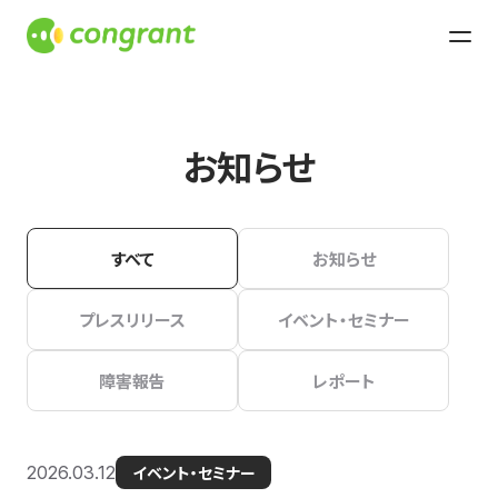
お知らせ
すべて
お知らせ
プレスリリース
イベント・セミナー
障害報告
レポート
2026.03.12
イベント・セミナー