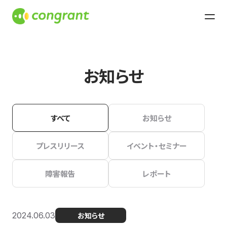
お知らせ
すべて
お知らせ
プレスリリース
イベント・セミナー
障害報告
レポート
2024.06.03
お知らせ