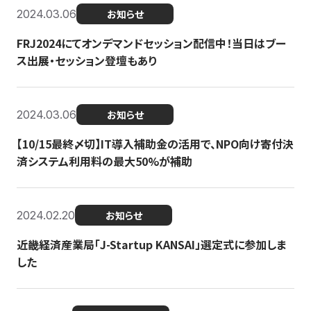
2024.03.06
お知らせ
FRJ2024にてオンデマンドセッション配信中！当日はブー
ス出展・セッション登壇もあり
2024.03.06
お知らせ
【10/15最終〆切】IT導入補助金の活用で、NPO向け寄付決
済システム利用料の最大50%が補助
2024.02.20
お知らせ
近畿経済産業局「J-Startup KANSAI」選定式に参加しま
した