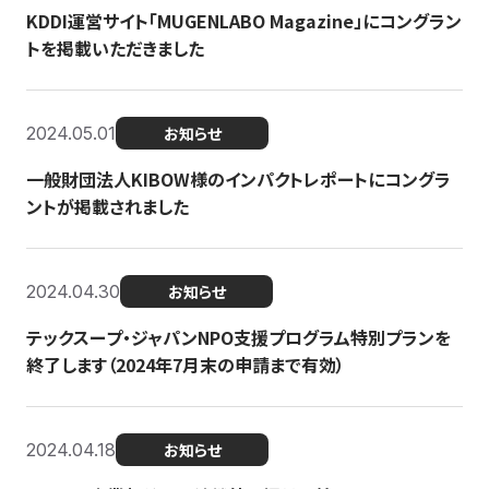
KDDI運営サイト「MUGENLABO Magazine」にコングラン
トを掲載いただきました
2024.05.01
お知らせ
一般財団法人KIBOW様のインパクトレポートにコングラ
ントが掲載されました
2024.04.30
お知らせ
テックスープ・ジャパンNPO支援プログラム特別プランを
終了します（2024年7月末の申請まで有効）
2024.04.18
お知らせ