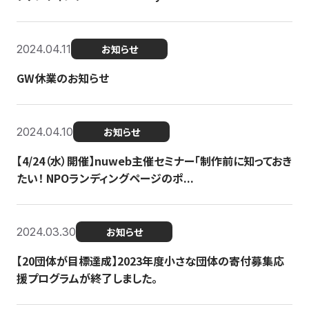
2024.04.11
お知らせ
GW休業のお知らせ
2024.04.10
お知らせ
【4/24（水）開催】nuweb主催セミナー「制作前に知っておき
たい！ NPOランディングページのポ...
2024.03.30
お知らせ
【20団体が目標達成】2023年度小さな団体の寄付募集応
援プログラムが終了しました。