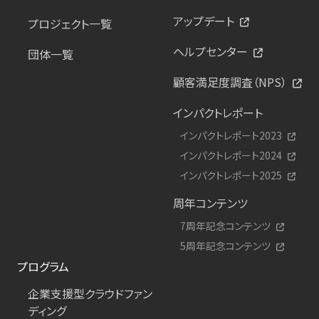
アップデート
プロジェクト一覧
ヘルプセンター
団体一覧
顧客満足度調査（NPS）
インパクトレポート
インパクトレポート2023
インパクトレポート2024
インパクトレポート2025
周年コンテンツ
7周年記念コンテンツ
5周年記念コンテンツ
プログラム
企業支援型クラウドファン
ディング