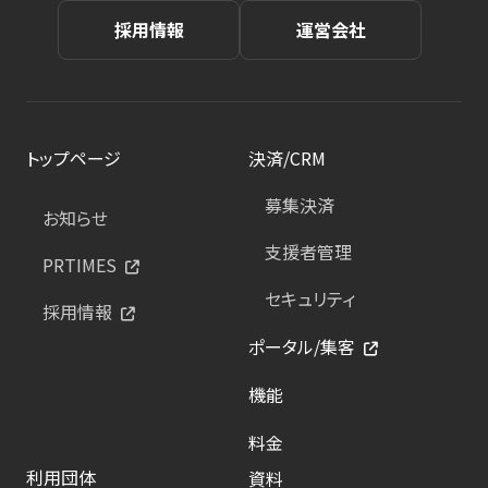
採用情報
運営会社
トップページ
決済/CRM
募集決済
お知らせ
支援者管理
PRTIMES
セキュリティ
採用情報
ポータル/集客
機能
料金
利用団体
資料