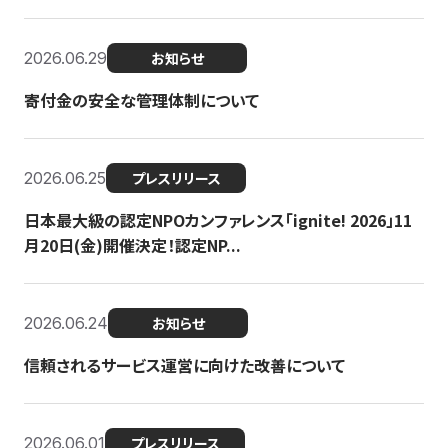
2026.06.29
お知らせ
寄付金の安全な管理体制について
2026.06.25
プレスリリース
日本最大級の認定NPOカンファレンス「ignite! 2026」11
月20日(金)開催決定！認定NP...
2026.06.24
お知らせ
信頼されるサービス運営に向けた改善について
2026.06.01
プレスリリース