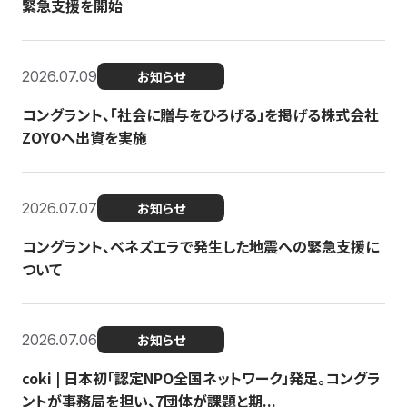
緊急支援を開始
2026.07.09
お知らせ
コングラント、「社会に贈与をひろげる」を掲げる株式会社
ZOYOへ出資を実施
2026.07.07
お知らせ
コングラント、ベネズエラで発生した地震への緊急支援に
ついて
2026.07.06
お知らせ
coki | 日本初「認定NPO全国ネットワーク」発足。コングラ
ントが事務局を担い、7団体が課題と期...