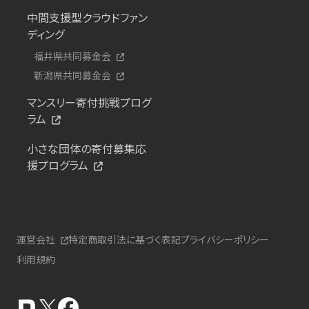
中間支援型クラウドファン
ディング
福井県共同募金会
新潟県共同募金会
マンスリー寄付挑戦プログ
ラム
小さな団体の寄付募集応
援プログラム
運営会社
特定商取引法に基づく表記
プライバシーポリシー
利用規約