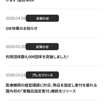
2026.04.09
お知らせ
GW休業のお知らせ
2026.03.26
お知らせ
利用団体数4,000団体を突破しました！
2026.03.24
プレスリリース
医療機関の経営課題に対応、物品を指定し寄付を募れる
国内初の「寄贈品指定寄付」機能をリリース