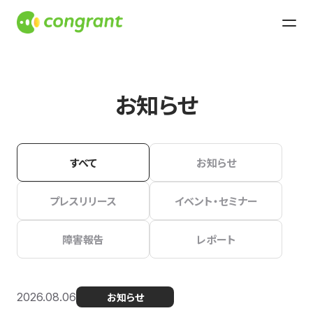
お知らせ
すべて
お知らせ
プレスリリース
イベント・セミナー
障害報告
レポート
2026.08.06
お知らせ