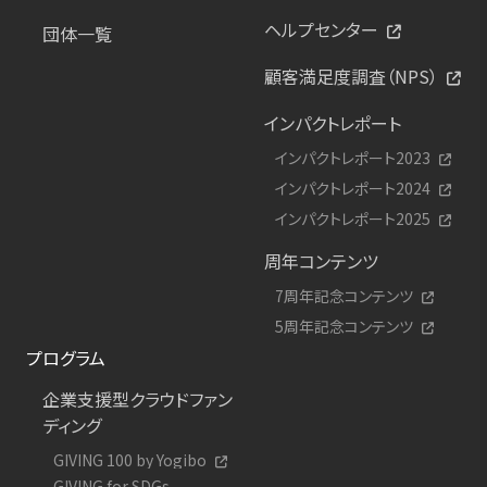
ヘルプセンター
団体一覧
顧客満足度調査（NPS）
インパクトレポート
インパクトレポート2023
インパクトレポート2024
インパクトレポート2025
周年コンテンツ
7周年記念コンテンツ
5周年記念コンテンツ
プログラム
企業支援型クラウドファン
ディング
GIVING 100 by Yogibo
GIVING for SDGs