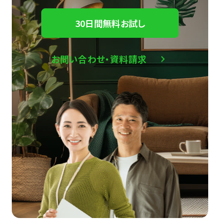
30日間無料お試し
お問い合わせ・資料請求