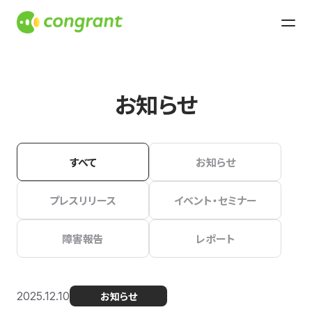
お知らせ
すべて
お知らせ
プレスリリース
イベント・セミナー
障害報告
レポート
2025.12.10
お知らせ