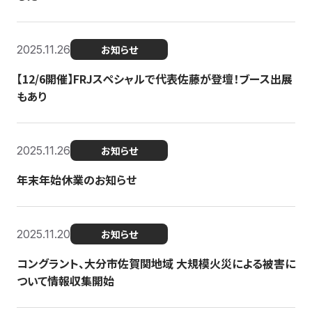
2025.11.26
お知らせ
【12/6開催】FRJスペシャルで代表佐藤が登壇！ブース出展
もあり
2025.11.26
お知らせ
年末年始休業のお知らせ
2025.11.20
お知らせ
コングラント、大分市佐賀関地域 大規模火災による被害に
ついて情報収集開始