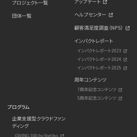
アップデート
プロジェクト一覧
ヘルプセンター
団体一覧
顧客満足度調査（NPS）
インパクトレポート
インパクトレポート2023
インパクトレポート2024
インパクトレポート2025
周年コンテンツ
7周年記念コンテンツ
5周年記念コンテンツ
プログラム
企業支援型クラウドファン
ディング
GIVING 100 by Yogibo