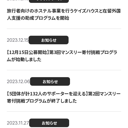
旅行者向けのホステル事業を行うケイズハウスと在留外国
人支援の助成プログラムを開始
2023.12.15
お知らせ
【12月15日公募開始】第3回マンスリー寄付挑戦プログラ
ムが始動しました
2023.12.06
お知らせ
【5団体が計132人のサポーターを迎える】第2回マンスリー
寄付挑戦プログラムが終了しました
2023.11.27
お知らせ