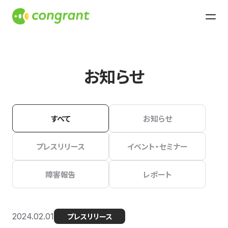
お知らせ
すべて
お知らせ
プレスリリース
イベント・セミナー
障害報告
レポート
2024.02.01
プレスリリース