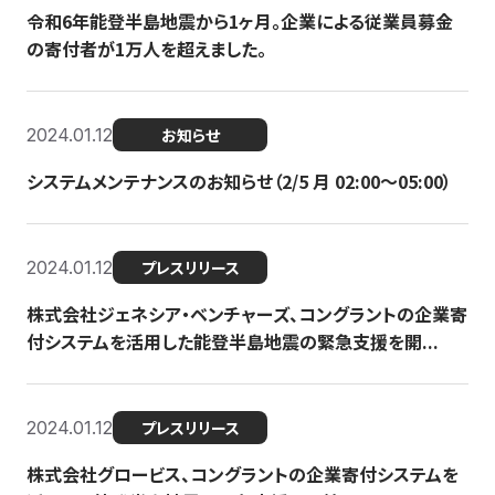
令和6年能登半島地震から1ヶ月。企業による従業員募金
の寄付者が1万人を超えました。
2024.01.12
お知らせ
システムメンテナンスのお知らせ（2/5 月 02:00〜05:00）
2024.01.12
プレスリリース
株式会社ジェネシア・ベンチャーズ、コングラントの企業寄
付システムを活用した能登半島地震の緊急支援を開...
2024.01.12
プレスリリース
株式会社グロービス、コングラントの企業寄付システムを