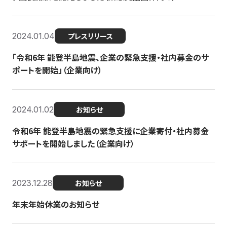
2024.01.04
プレスリリース
「令和6年 能登半島地震、企業の緊急支援・社内募金のサ
ポートを開始」（企業向け）
2024.01.02
お知らせ
令和6年 能登半島地震の緊急支援に企業寄付・社内募金
サポートを開始しました（企業向け）
2023.12.28
お知らせ
年末年始休業のお知らせ