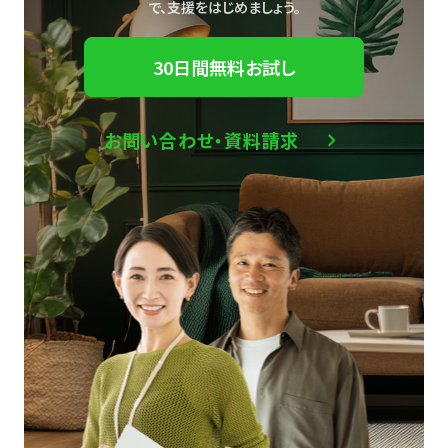
で、
支援をはじめましょう。
30日間無料お試し
お問い合わせ・資料請求