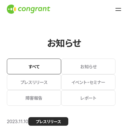
お知らせ
すべて
お知らせ
プレスリリース
イベント・セミナー
障害報告
レポート
2023.11.10
プレスリリース