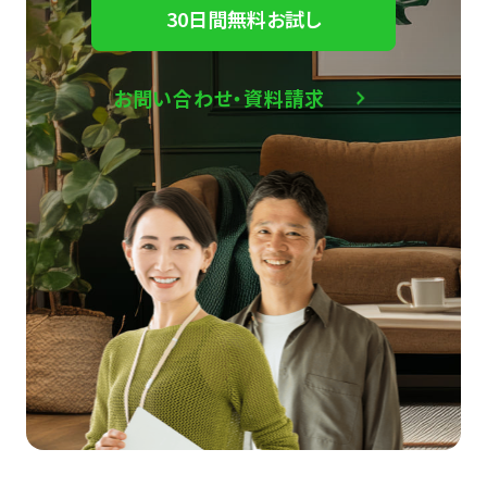
30日間無料お試し
お問い合わせ・資料請求