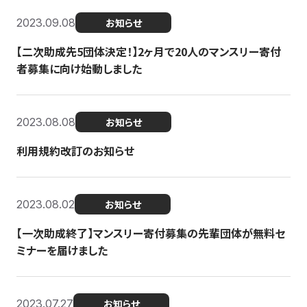
2023.09.08
お知らせ
【二次助成先5団体決定！】2ヶ月で20人のマンスリー寄付
者募集に向け始動しました
2023.08.08
お知らせ
利用規約改訂のお知らせ
2023.08.02
お知らせ
【一次助成終了】マンスリー寄付募集の先輩団体が無料セ
ミナーを届けました
2023.07.27
お知らせ