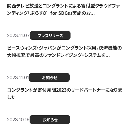
関西テレビ放送とコングラントによる寄付型クラウドファ
ンディング「ぷらす8゛for SDGs」実施のお...
2023.11.07
プレスリリース
ピースウィンズ・ジャパンがコングラント採用。決済機能の
大幅拡充で最高のファンドレイジング・システムを...
2023.11.01
お知らせ
コングラントが寄付月間2023のリードパートナーになりま
した
2023.10.19
お知らせ