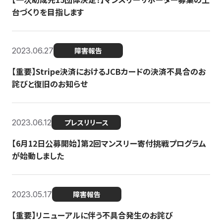
台づくりを目指します
2023.06.27
障害報告
【重要】Stripe決済におけるJCBカードの決済不具合のお
詫びと復旧のお知らせ
2023.06.12
プレスリリース
【6月12日公募開始】第2回マンスリー寄付挑戦プログラム
が始動しました
2023.05.17
障害報告
【重要】リニューアルに伴う不具合発生のお詫び