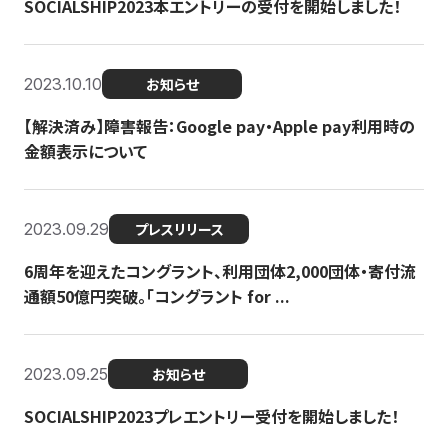
SOCIALSHIP2023本エントリーの受付を開始しました！
2023.10.10
お知らせ
【解決済み】障害報告：Google pay・Apple pay利用時の
金額表示について
2023.09.29
プレスリリース
6周年を迎えたコングラント、利用団体2,000団体・寄付流
通額50億円突破。「コングラント for ...
2023.09.25
お知らせ
SOCIALSHIP2023プレエントリー受付を開始しました！