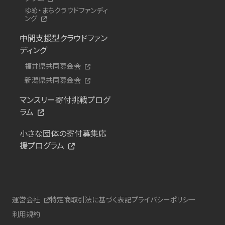
ゆめ・まちクラウドファンディ
ング
中間支援型クラウドファン
ディング
福井県共同募金会
新潟県共同募金会
マンスリー寄付挑戦プログ
ラム
小さな団体の寄付募集応
援プログラム
運営会社
特定商取引法に基づく表記
プライバシーポリシー
利用規約