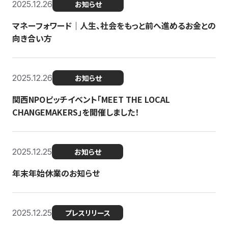
2025.12.26
お知らせ
マネーフォワード｜人生、社会をもっと前へ進めるお金との
向き合い方
2025.12.26
お知らせ
関西NPOピッチイベント「MEET THE LOCAL
CHANGEMAKERS」を開催しました！
2025.12.25
お知らせ
年末年始休業のお知らせ
2025.12.25
プレスリリース