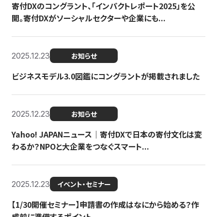
寄付DXのコングラント、「インパクトレポート2025」を公
開。寄付DXがソーシャルセクターや企業にも...
2025.12.23
お知らせ
ビジネスモデル3.0図鑑にコングラントが掲載されました
2025.12.23
お知らせ
Yahoo! JAPANニュース｜寄付DXで日本の寄付文化は変
わるか？NPOと大企業をつなぐスマート...
2025.12.23
イベント・セミナー
【1/30開催セミナー】申請書の作成はなにから始める？作
成前に準備するポイント