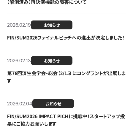
【解消済み】再決済機能の障害について
2026.02.19
お知らせ
FIN/SUM2026ファイナルピッチへの進出が決定しました！
2026.02.13
お知らせ
第78回済生会学会・総会（2/15）にコングラントが出展しま
す
2026.02.04
お知らせ
FIN/SUM2026 IMPACT PICHに挑戦中！スタートアップ投
票にご協力お願いします