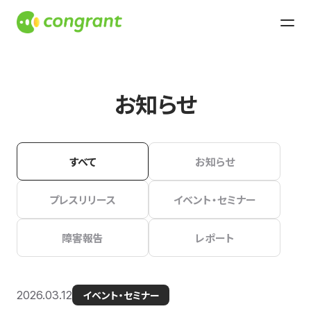
お知らせ
すべて
お知らせ
プレスリリース
イベント・セミナー
障害報告
レポート
2026.03.12
イベント・セミナー