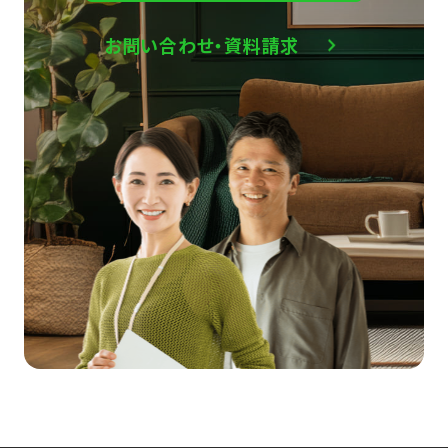
お問い合わせ・資料請求