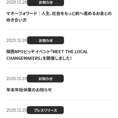
2025.12.26
お知らせ
マネーフォワード｜人生、社会をもっと前へ進めるお金との
向き合い方
2025.12.26
お知らせ
関西NPOピッチイベント「MEET THE LOCAL
CHANGEMAKERS」を開催しました！
2025.12.25
お知らせ
年末年始休業のお知らせ
2025.12.25
プレスリリース