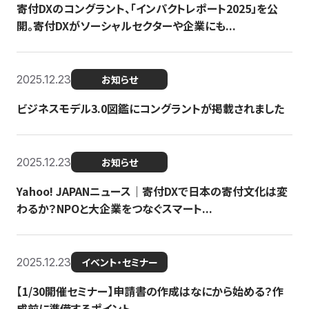
寄付DXのコングラント、「インパクトレポート2025」を公
開。寄付DXがソーシャルセクターや企業にも...
2025.12.23
お知らせ
ビジネスモデル3.0図鑑にコングラントが掲載されました
2025.12.23
お知らせ
Yahoo! JAPANニュース｜寄付DXで日本の寄付文化は変
わるか？NPOと大企業をつなぐスマート...
2025.12.23
イベント・セミナー
【1/30開催セミナー】申請書の作成はなにから始める？作
成前に準備するポイント