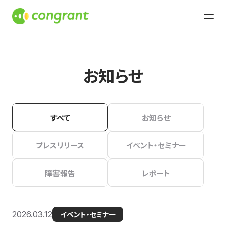
お知らせ
すべて
お知らせ
プレスリリース
イベント・セミナー
障害報告
レポート
2026.03.12
イベント・セミナー