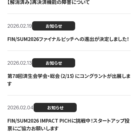
【解消済み】再決済機能の障害について
2026.02.19
お知らせ
FIN/SUM2026ファイナルピッチへの進出が決定しました！
2026.02.13
お知らせ
第78回済生会学会・総会（2/15）にコングラントが出展しま
す
2026.02.04
お知らせ
FIN/SUM2026 IMPACT PICHに挑戦中！スタートアップ投
票にご協力お願いします