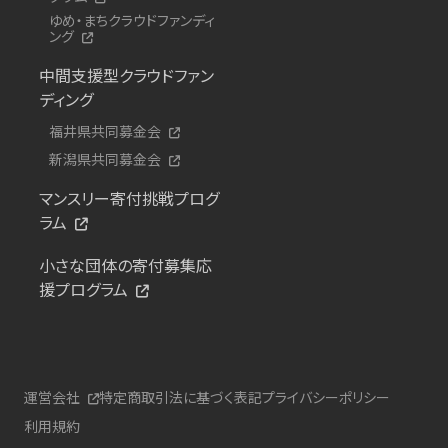
ゆめ・まちクラウドファンディ
ング
中間支援型クラウドファン
ディング
福井県共同募金会
新潟県共同募金会
マンスリー寄付挑戦プログ
ラム
小さな団体の寄付募集応
援プログラム
運営会社
特定商取引法に基づく表記
プライバシーポリシー
利用規約