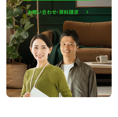
お問い合わせ・資料請求