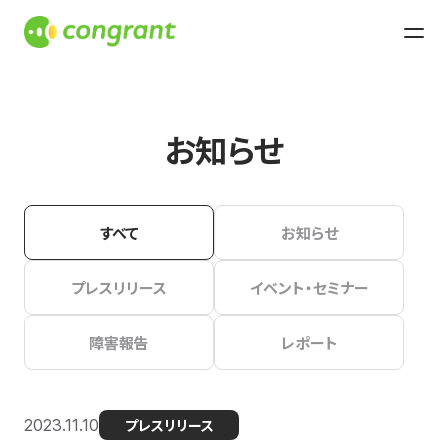
お知らせ
すべて
お知らせ
プレスリリース
イベント・セミナー
障害報告
レポート
2023.11.10
プレスリリース