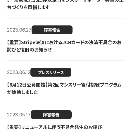
台づくりを目指します
2023.06.27
障害報告
【重要】Stripe決済におけるJCBカードの決済不具合のお
詫びと復旧のお知らせ
2023.06.12
プレスリリース
【6月12日公募開始】第2回マンスリー寄付挑戦プログラム
が始動しました
2023.05.17
障害報告
【重要】リニューアルに伴う不具合発生のお詫び