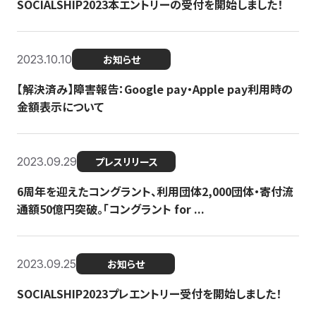
SOCIALSHIP2023本エントリーの受付を開始しました！
2023.10.10
お知らせ
【解決済み】障害報告：Google pay・Apple pay利用時の
金額表示について
2023.09.29
プレスリリース
6周年を迎えたコングラント、利用団体2,000団体・寄付流
通額50億円突破。「コングラント for ...
2023.09.25
お知らせ
SOCIALSHIP2023プレエントリー受付を開始しました！