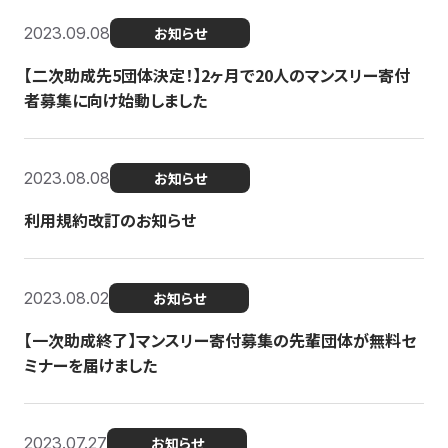
2023.09.08
お知らせ
【二次助成先5団体決定！】2ヶ月で20人のマンスリー寄付
者募集に向け始動しました
2023.08.08
お知らせ
利用規約改訂のお知らせ
2023.08.02
お知らせ
【一次助成終了】マンスリー寄付募集の先輩団体が無料セ
ミナーを届けました
2023.07.27
お知らせ