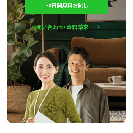
30日間無料お試し
お問い合わせ・資料請求