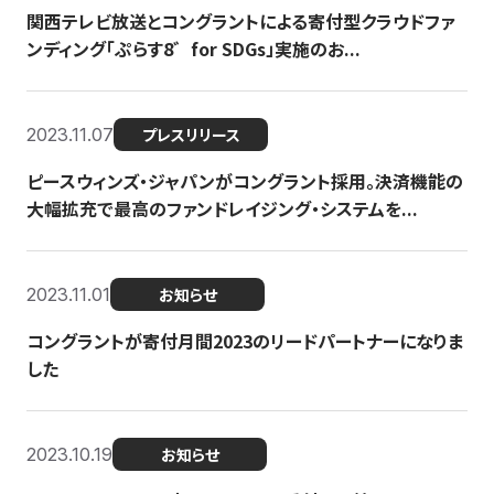
関西テレビ放送とコングラントによる寄付型クラウドファ
ンディング「ぷらす8゛for SDGs」実施のお...
2023.11.07
プレスリリース
ピースウィンズ・ジャパンがコングラント採用。決済機能の
大幅拡充で最高のファンドレイジング・システムを...
2023.11.01
お知らせ
コングラントが寄付月間2023のリードパートナーになりま
した
2023.10.19
お知らせ