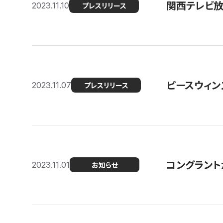
関西テレビ放送
2023.11.10
プレスリリース
ピースウィン
2023.11.07
プレスリリース
コングラント
2023.11.01
お知らせ