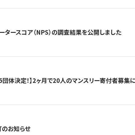
ータースコア（NPS）の調査結果を公開しました
5団体決定！】2ヶ月で20人のマンスリー寄付者募集
訂のお知らせ