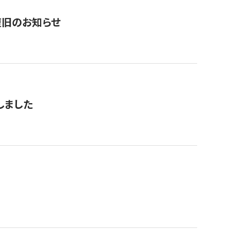
復旧のお知らせ
しました