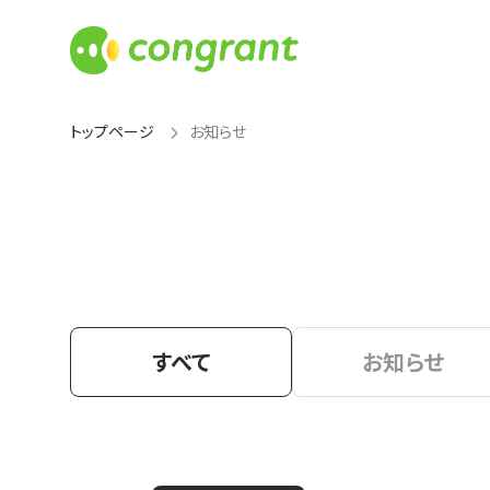
トップページ
お知らせ
すべて
お知らせ