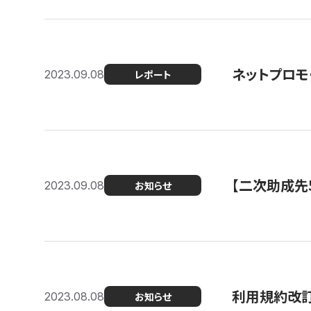
ネットプロモ
2023.09.08
レポート
【二次助成先
2023.09.08
お知らせ
利用規約改
2023.08.08
お知らせ