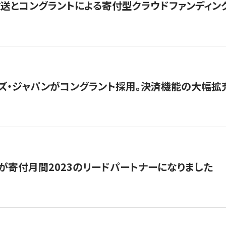
とコングラントによる寄付型クラウドファンディング「ぷら
ズ・ジャパンがコングラント採用。決済機能の大幅拡充
が寄付月間2023のリードパートナーになりました