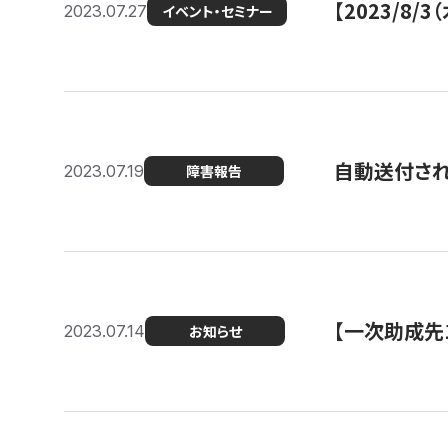
【2023/8
2023.07.27
イベント・セミナー
自動送付さ
2023.07.19
障害報告
【一次助成先
2023.07.14
お知らせ