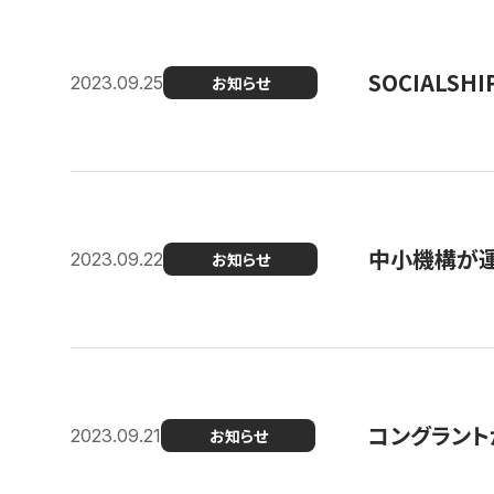
SOCIALS
2023.09.25
お知らせ
中小機構が運
2023.09.22
お知らせ
コングラントが
2023.09.21
お知らせ