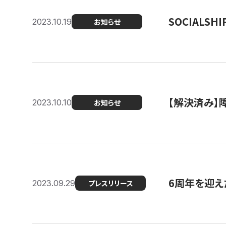
SOCIALS
2023.10.19
お知らせ
【解決済み】障
2023.10.10
お知らせ
6周年を迎えた
2023.09.29
プレスリリース