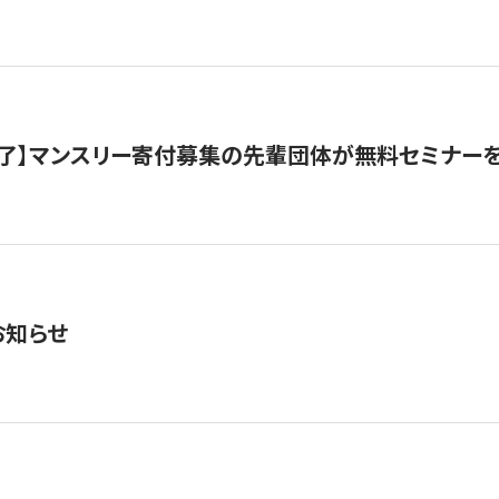
了】マンスリー寄付募集の先輩団体が無料セミナー
お知らせ