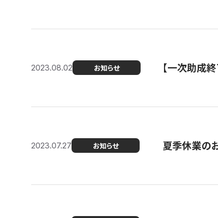
【一次助成終
2023.08.02
お知らせ
夏季休業の
2023.07.27
お知らせ