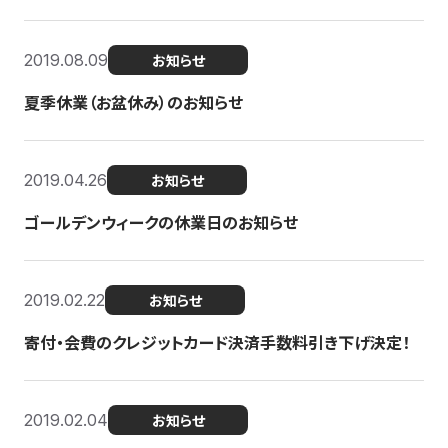
2019.08.09
お知らせ
夏季休業（お盆休み）のお知らせ
2019.04.26
お知らせ
ゴールデンウィークの休業日のお知らせ
2019.02.22
お知らせ
寄付・会費のクレジットカード決済手数料引き下げ決定！
2019.02.04
お知らせ