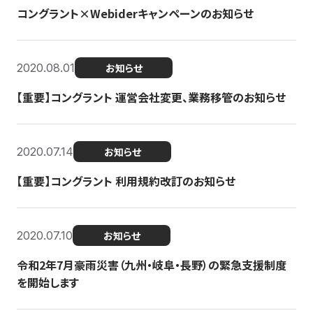
コングラント×Webiderキャンペーンのお知らせ
2020.08.01
お知らせ
【重要】コングラント 運営会社変更、業務移管のお知らせ
2020.07.14
お知らせ
【重要】コングラント 利用規約改訂のお知らせ
2020.07.10
お知らせ
令和2年7月豪雨災害（九州・岐阜・長野）の緊急支援制度
を開始します