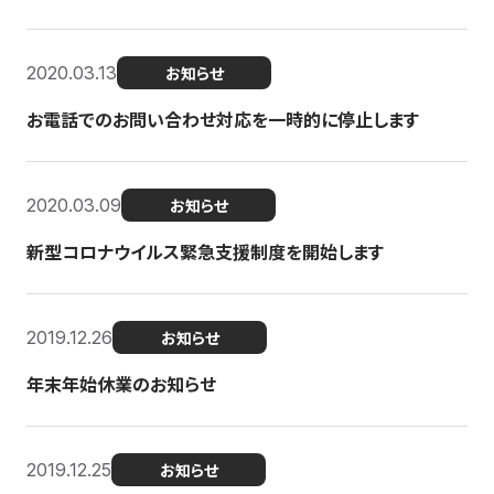
2020.03.13
お知らせ
お電話でのお問い合わせ対応を一時的に停止します
2020.03.09
お知らせ
新型コロナウイルス緊急支援制度を開始します
2019.12.26
お知らせ
年末年始休業のお知らせ
2019.12.25
お知らせ