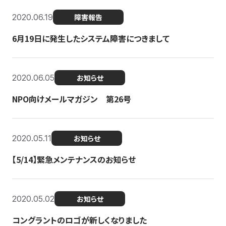
2020.06.19
障害報告
6月19日に発生したシステム障害につきまして
2020.06.05
お知らせ
NPO向けメールマガジン 第26号
2020.05.11
お知らせ
【5/14】緊急メンテナンスのお知らせ
2020.05.02
お知らせ
コングラントのロゴが新しくなりました