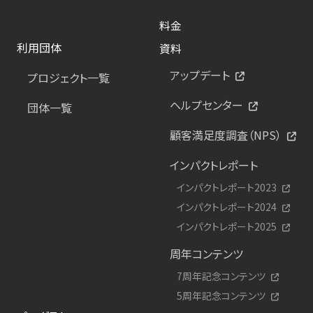
料金
利用団体
資料
アップデート
プロジェクト一覧
ヘルプセンター
団体一覧
顧客満足度調査（NPS）
インパクトレポート
インパクトレポート2023
インパクトレポート2024
インパクトレポート2025
周年コンテンツ
7周年記念コンテンツ
5周年記念コンテンツ