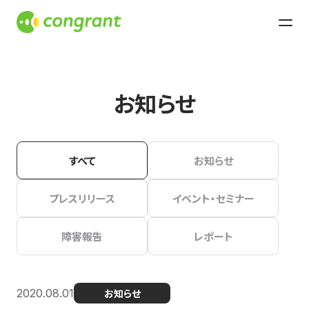
お知らせ
すべて
お知らせ
プレスリリース
イベント・セミナー
障害報告
レポート
2020.08.01
お知らせ