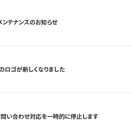
急メンテナンスのお知らせ
のロゴが新しくなりました
お問い合わせ対応を一時的に停止します