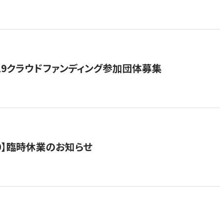
19クラウドファンディング参加団体募集
0/10】臨時休業のお知らせ