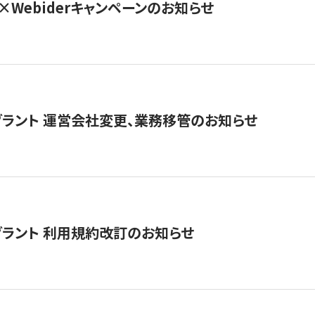
×Webiderキャンペーンのお知らせ
グラント 運営会社変更、業務移管のお知らせ
グラント 利用規約改訂のお知らせ