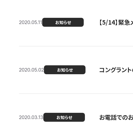
【5/14】緊
2020.05.11
お知らせ
コングラント
2020.05.02
お知らせ
お電話での
2020.03.13
お知らせ