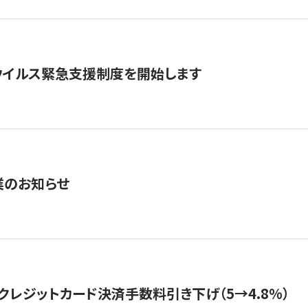
ウイルス緊急支援制度を開始します
業のお知らせ
クレジットカード決済手数料引き下げ（5→4.8%）