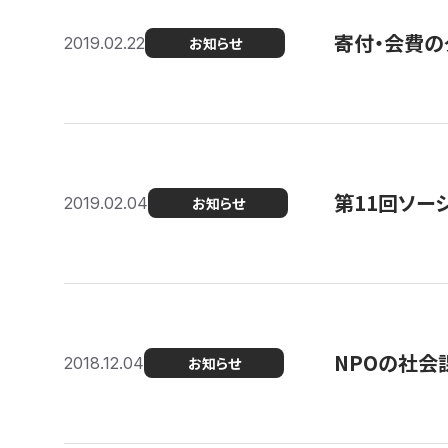
寄付・会費の
2019.02.22
お知らせ
第11回ソー
2019.02.04
お知らせ
NPOの社会
2018.12.04
お知らせ