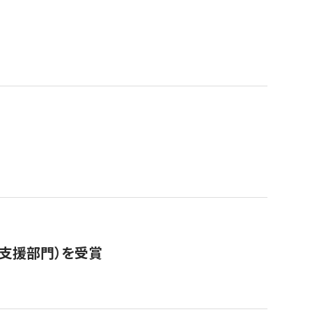
営支援部門）を受賞