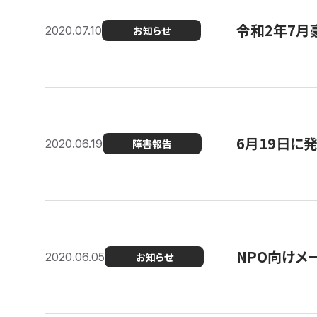
令和2年7月
2020.07.10
お知らせ
6月19日に
2020.06.19
障害報告
NPO向けメ
2020.06.05
お知らせ