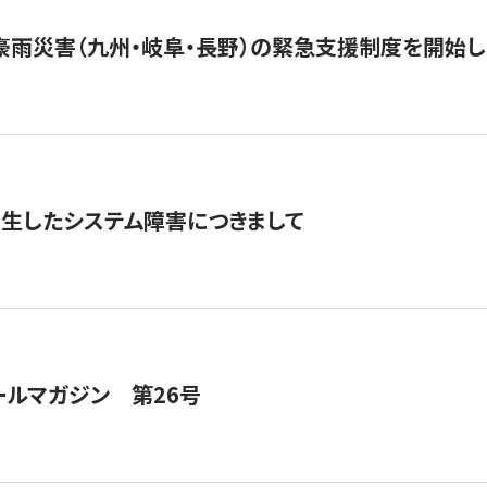
豪雨災害（九州・岐阜・長野）の緊急支援制度を開始し
発生したシステム障害につきまして
ールマガジン 第26号