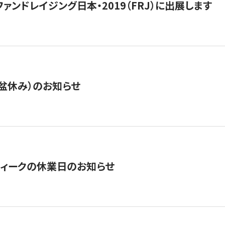
15】ファンドレイジング日本・2019（FRJ）に出展します
盆休み）のお知らせ
ィークの休業日のお知らせ