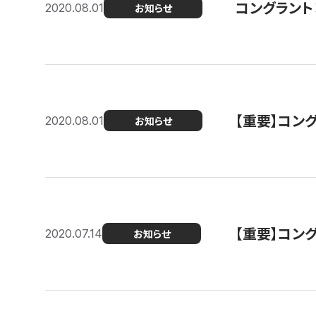
コングラント
2020.08.01
お知らせ
【重要】コン
2020.08.01
お知らせ
【重要】コン
2020.07.14
お知らせ