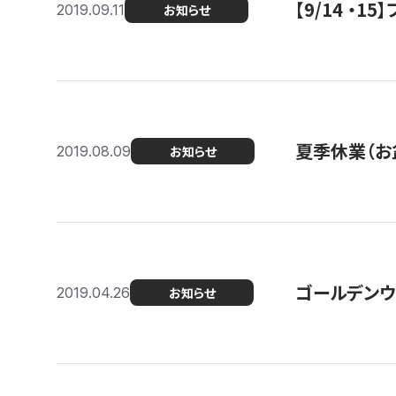
【9/14 ・
2019.09.11
お知らせ
夏季休業（お
2019.08.09
お知らせ
ゴールデンウ
2019.04.26
お知らせ