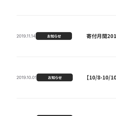
寄付月間20
2019.11.14
お知らせ
【10/8-1
2019.10.01
お知らせ