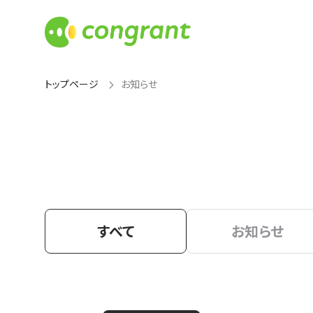
トップページ
お知らせ
すべて
お知らせ