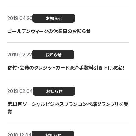
2019.04.26
お知らせ
ゴールデンウィークの休業日のお知らせ
2019.02.22
お知らせ
寄付・会費のクレジットカード決済手数料引き下げ決定！
2019.02.04
お知らせ
第11回ソーシャルビジネスプランコンペ準グランプリを受
賞
2018.12.04
お知らせ