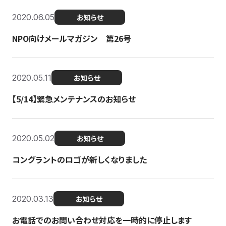
2020.06.05
お知らせ
NPO向けメールマガジン 第26号
2020.05.11
お知らせ
【5/14】緊急メンテナンスのお知らせ
2020.05.02
お知らせ
コングラントのロゴが新しくなりました
2020.03.13
お知らせ
お電話でのお問い合わせ対応を一時的に停止します