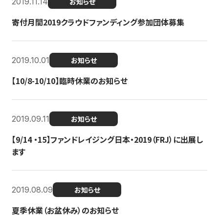
2019.11.14
お知らせ
寄付月間2019クラウドファンディング参加団体募集
2019.10.01
お知らせ
【10/8-10/10】臨時休業のお知らせ
2019.09.11
お知らせ
【9/14 ・15】ファンドレイジング日本・2019（FRJ）に出展し
ます
2019.08.09
お知らせ
夏季休業（お盆休み）のお知らせ