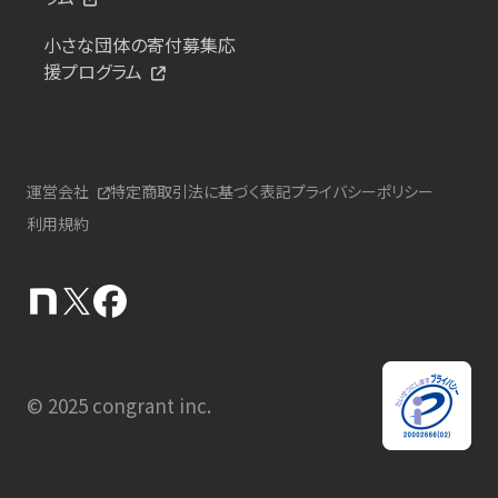
小さな団体の寄付募集応
援プログラム
運営会社
特定商取引法に基づく表記
プライバシーポリシー
利用規約
© 2025 congrant inc.