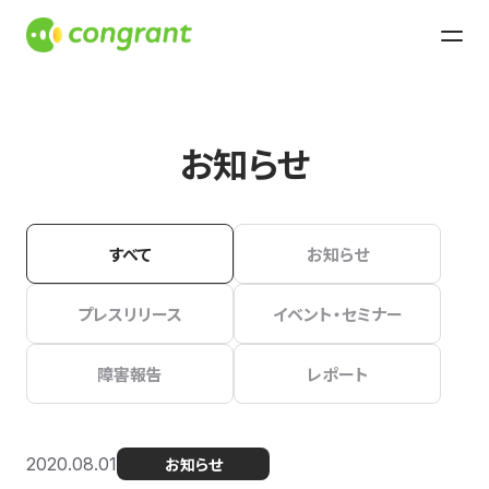
お知らせ
すべて
お知らせ
プレスリリース
イベント・セミナー
障害報告
レポート
2020.08.01
お知らせ