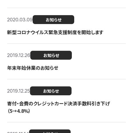
2020.03.09
お知らせ
新型コロナウイルス緊急支援制度を開始します
2019.12.26
お知らせ
年末年始休業のお知らせ
2019.12.25
お知らせ
寄付・会費のクレジットカード決済手数料引き下げ
（5→4.8%）