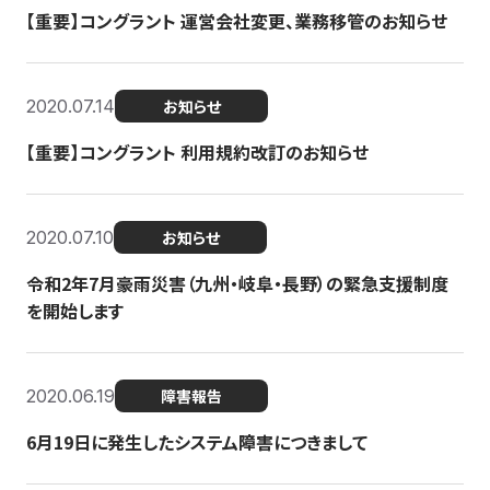
【重要】コングラント 運営会社変更、業務移管のお知らせ
2020.07.14
お知らせ
【重要】コングラント 利用規約改訂のお知らせ
2020.07.10
お知らせ
令和2年7月豪雨災害（九州・岐阜・長野）の緊急支援制度
を開始します
2020.06.19
障害報告
6月19日に発生したシステム障害につきまして