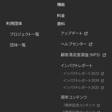
機能
料金
利用団体
資料
アップデート
プロジェクト一覧
ヘルプセンター
団体一覧
顧客満足度調査（NPS）
インパクトレポート
インパクトレポート2023
インパクトレポート2024
インパクトレポート2025
周年コンテンツ
7周年記念コンテンツ
5周年記念コンテンツ