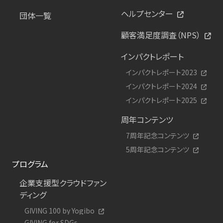
ヘルプセンター
団体一覧
顧客満足度調査（NPS）
インパクトレポート
インパクトレポート2023
インパクトレポート2024
インパクトレポート2025
周年コンテンツ
7周年記念コンテンツ
5周年記念コンテンツ
プログラム
企業支援型クラウドファン
ディング
GIVING 100 by Yogibo
GIVING for SDGs