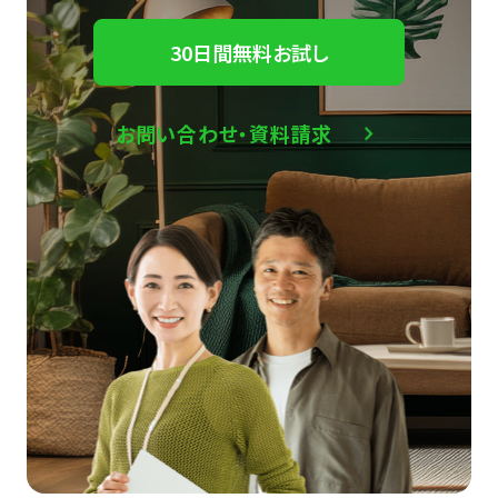
30日間無料お試し
お問い合わせ・資料請求