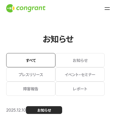
お知らせ
すべて
お知らせ
プレスリリース
イベント・セミナー
障害報告
レポート
2025.12.10
お知らせ