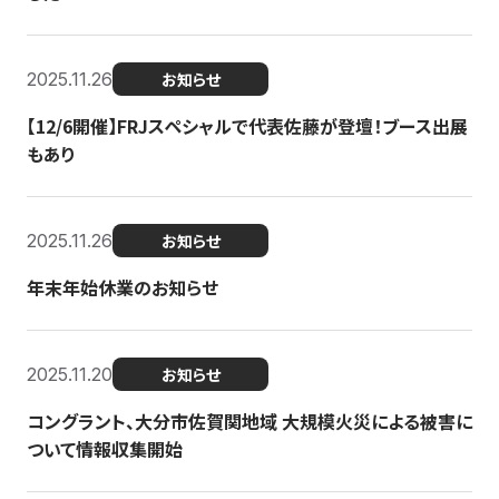
2025.11.26
お知らせ
【12/6開催】FRJスペシャルで代表佐藤が登壇！ブース出展
もあり
2025.11.26
お知らせ
年末年始休業のお知らせ
2025.11.20
お知らせ
コングラント、大分市佐賀関地域 大規模火災による被害に
ついて情報収集開始